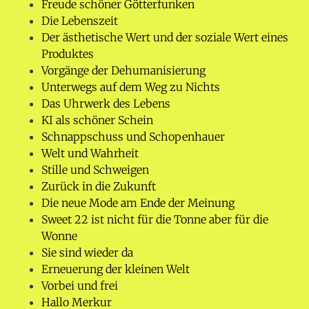
Freude schöner Götterfunken
Die Lebenszeit
Der ästhetische Wert und der soziale Wert eines
Produktes
Vorgänge der Dehumanisierung
Unterwegs auf dem Weg zu Nichts
Das Uhrwerk des Lebens
KI als schöner Schein
Schnappschuss und Schopenhauer
Welt und Wahrheit
Stille und Schweigen
Zurück in die Zukunft
Die neue Mode am Ende der Meinung
Sweet 22 ist nicht für die Tonne aber für die
Wonne
Sie sind wieder da
Erneuerung der kleinen Welt
Vorbei und frei
Hallo Merkur