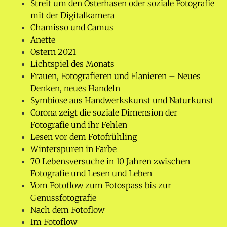
Streit um den Osterhasen oder soziale Fotografie
mit der Digitalkamera
Chamisso und Camus
Anette
Ostern 2021
Lichtspiel des Monats
Frauen, Fotografieren und Flanieren – Neues
Denken, neues Handeln
Symbiose aus Handwerkskunst und Naturkunst
Corona zeigt die soziale Dimension der
Fotografie und ihr Fehlen
Lesen vor dem Fotofrühling
Winterspuren in Farbe
70 Lebensversuche in 10 Jahren zwischen
Fotografie und Lesen und Leben
Vom Fotoflow zum Fotospass bis zur
Genussfotografie
Nach dem Fotoflow
Im Fotoflow