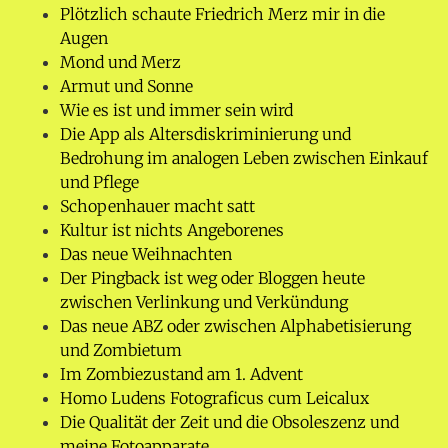
Plötzlich schaute Friedrich Merz mir in die
Augen
Mond und Merz
Armut und Sonne
Wie es ist und immer sein wird
Die App als Altersdiskriminierung und
Bedrohung im analogen Leben zwischen Einkauf
und Pflege
Schopenhauer macht satt
Kultur ist nichts Angeborenes
Das neue Weihnachten
Der Pingback ist weg oder Bloggen heute
zwischen Verlinkung und Verkündung
Das neue ABZ oder zwischen Alphabetisierung
und Zombietum
Im Zombiezustand am 1. Advent
Homo Ludens Fotograficus cum Leicalux
Die Qualität der Zeit und die Obsoleszenz und
meine Fotoapparate