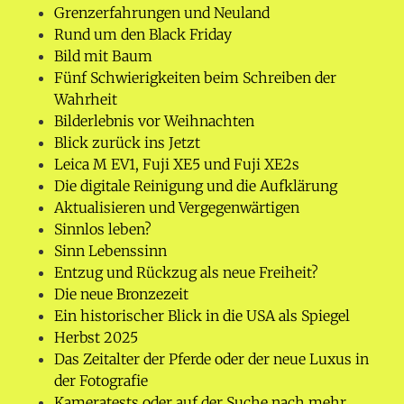
Grenzerfahrungen und Neuland
Rund um den Black Friday
Bild mit Baum
Fünf Schwierigkeiten beim Schreiben der
Wahrheit
Bilderlebnis vor Weihnachten
Blick zurück ins Jetzt
Leica M EV1, Fuji XE5 und Fuji XE2s
Die digitale Reinigung und die Aufklärung
Aktualisieren und Vergegenwärtigen
Sinnlos leben?
Sinn Lebenssinn
Entzug und Rückzug als neue Freiheit?
Die neue Bronzezeit
Ein historischer Blick in die USA als Spiegel
Herbst 2025
Das Zeitalter der Pferde oder der neue Luxus in
der Fotografie
Kameratests oder auf der Suche nach mehr