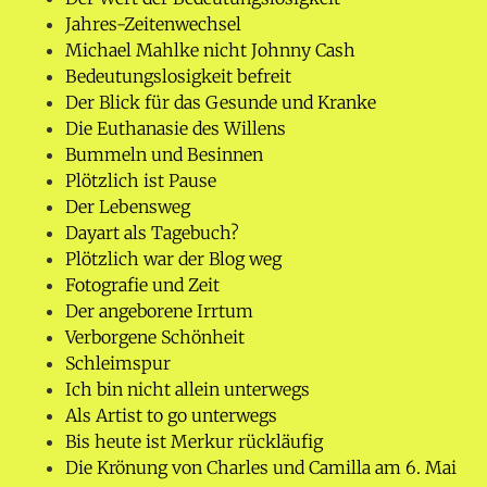
Jahres-Zeitenwechsel
Michael Mahlke nicht Johnny Cash
Bedeutungslosigkeit befreit
Der Blick für das Gesunde und Kranke
Die Euthanasie des Willens
Bummeln und Besinnen
Plötzlich ist Pause
Der Lebensweg
Dayart als Tagebuch?
Plötzlich war der Blog weg
Fotografie und Zeit
Der angeborene Irrtum
Verborgene Schönheit
Schleimspur
Ich bin nicht allein unterwegs
Als Artist to go unterwegs
Bis heute ist Merkur rückläufig
Die Krönung von Charles und Camilla am 6. Mai