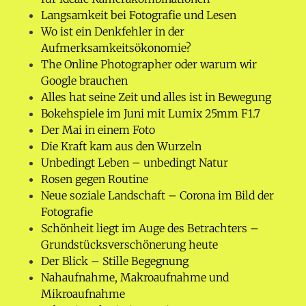
Langsamkeit bei Fotografie und Lesen
Wo ist ein Denkfehler in der
Aufmerksamkeitsökonomie?
The Online Photographer oder warum wir
Google brauchen
Alles hat seine Zeit und alles ist in Bewegung
Bokehspiele im Juni mit Lumix 25mm F1.7
Der Mai in einem Foto
Die Kraft kam aus den Wurzeln
Unbedingt Leben – unbedingt Natur
Rosen gegen Routine
Neue soziale Landschaft – Corona im Bild der
Fotografie
Schönheit liegt im Auge des Betrachters –
Grundstücksverschönerung heute
Der Blick – Stille Begegnung
Nahaufnahme, Makroaufnahme und
Mikroaufnahme