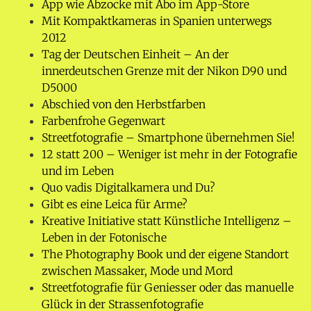
App wie Abzocke mit Abo im App-Store
Mit Kompaktkameras in Spanien unterwegs
2012
Tag der Deutschen Einheit – An der
innerdeutschen Grenze mit der Nikon D90 und
D5000
Abschied von den Herbstfarben
Farbenfrohe Gegenwart
Streetfotografie – Smartphone übernehmen Sie!
12 statt 200 – Weniger ist mehr in der Fotografie
und im Leben
Quo vadis Digitalkamera und Du?
Gibt es eine Leica für Arme?
Kreative Initiative statt Künstliche Intelligenz –
Leben in der Fotonische
The Photography Book und der eigene Standort
zwischen Massaker, Mode und Mord
Streetfotografie für Geniesser oder das manuelle
Glück in der Strassenfotografie