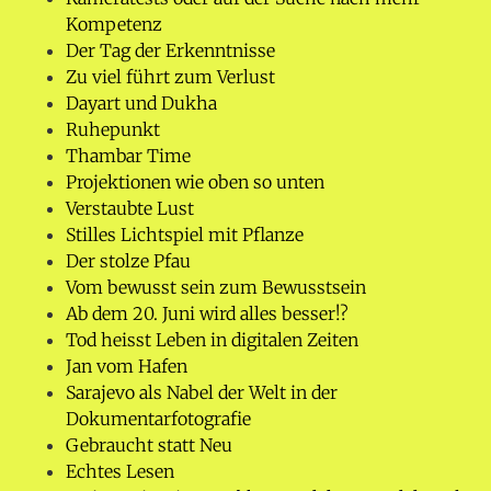
Kompetenz
Der Tag der Erkenntnisse
Zu viel führt zum Verlust
Dayart und Dukha
Ruhepunkt
Thambar Time
Projektionen wie oben so unten
Verstaubte Lust
Stilles Lichtspiel mit Pflanze
Der stolze Pfau
Vom bewusst sein zum Bewusstsein
Ab dem 20. Juni wird alles besser!?
Tod heisst Leben in digitalen Zeiten
Jan vom Hafen
Sarajevo als Nabel der Welt in der
Dokumentarfotografie
Gebraucht statt Neu
Echtes Lesen