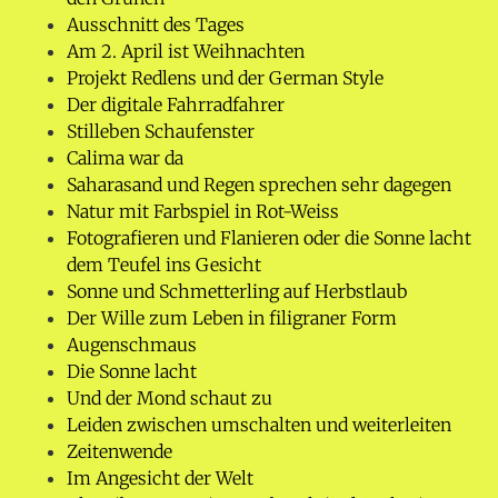
Ausschnitt des Tages
Am 2. April ist Weihnachten
Projekt Redlens und der German Style
Der digitale Fahrradfahrer
Stilleben Schaufenster
Calima war da
Saharasand und Regen sprechen sehr dagegen
Natur mit Farbspiel in Rot-Weiss
Fotografieren und Flanieren oder die Sonne lacht
dem Teufel ins Gesicht
Sonne und Schmetterling auf Herbstlaub
Der Wille zum Leben in filigraner Form
Augenschmaus
Die Sonne lacht
Und der Mond schaut zu
Leiden zwischen umschalten und weiterleiten
Zeitenwende
Im Angesicht der Welt