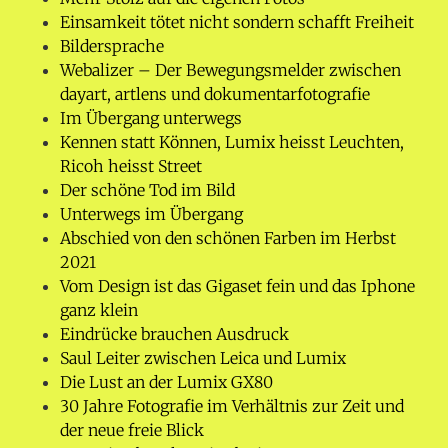
Einsamkeit tötet nicht sondern schafft Freiheit
Bildersprache
Webalizer – Der Bewegungsmelder zwischen
dayart, artlens und dokumentarfotografie
Im Übergang unterwegs
Kennen statt Können, Lumix heisst Leuchten,
Ricoh heisst Street
Der schöne Tod im Bild
Unterwegs im Übergang
Abschied von den schönen Farben im Herbst
2021
Vom Design ist das Gigaset fein und das Iphone
ganz klein
Eindrücke brauchen Ausdruck
Saul Leiter zwischen Leica und Lumix
Die Lust an der Lumix GX80
30 Jahre Fotografie im Verhältnis zur Zeit und
der neue freie Blick