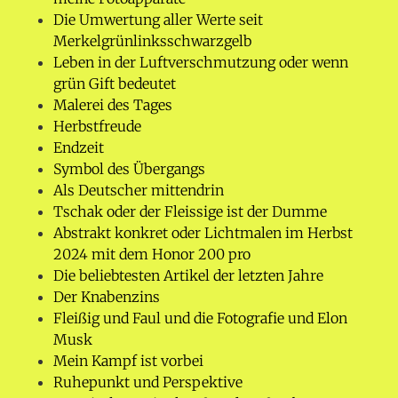
Die Umwertung aller Werte seit
Merkelgrünlinksschwarzgelb
Leben in der Luftverschmutzung oder wenn
grün Gift bedeutet
Malerei des Tages
Herbstfreude
Endzeit
Symbol des Übergangs
Als Deutscher mittendrin
Tschak oder der Fleissige ist der Dumme
Abstrakt konkret oder Lichtmalen im Herbst
2024 mit dem Honor 200 pro
Die beliebtesten Artikel der letzten Jahre
Der Knabenzins
Fleißig und Faul und die Fotografie und Elon
Musk
Mein Kampf ist vorbei
Ruhepunkt und Perspektive