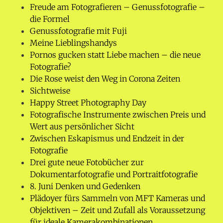
Freude am Fotografieren – Genussfotografie –
die Formel
Genussfotografie mit Fuji
Meine Lieblingshandys
Pornos gucken statt Liebe machen – die neue
Fotografie?
Die Rose weist den Weg in Corona Zeiten
Sichtweise
Happy Street Photography Day
Fotografische Instrumente zwischen Preis und
Wert aus persönlicher Sicht
Zwischen Eskapismus und Endzeit in der
Fotografie
Drei gute neue Fotobücher zur
Dokumentarfotografie und Portraitfotografie
8. Juni Denken und Gedenken
Plädoyer fürs Sammeln von MFT Kameras und
Objektiven – Zeit und Zufall als Voraussetzung
für ideale Kamerakombinationen