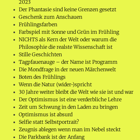
2023
Der Phantasie sind keine Grenzen gesetzt
Geschenk zum Anschauen
Frühlingsfarben
Farbspiel mit Sonne und Grün im Frühling
NICHTS als Kern der Welt oder warum die
Philosophie die realste Wissenschaft ist
Stille Geschichten
Tagpfauenauge – der Name ist Programm
Die Mondfrage in der neuen Märchenwelt
Boten des Frühlings
Wenn die Natur (wider-)spricht
30 Jahre weiter bleibt die Welt wie sie ist und war
Der Optimismus ist eine verderbliche Lehre
Zeit um Schwung in den Laden zu bringen
Optimismus ist absurd
Selfie statt Selbstportrait?
Zeugnis ablegen wenn man im Nebel steckt
Die Parkbank ist der Anfang