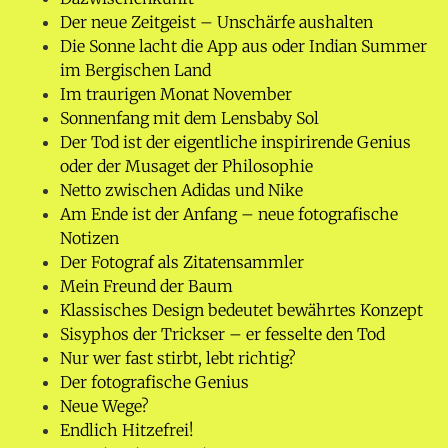
Der neue Zeitgeist – Unschärfe aushalten
Die Sonne lacht die App aus oder Indian Summer
im Bergischen Land
Im traurigen Monat November
Sonnenfang mit dem Lensbaby Sol
Der Tod ist der eigentliche inspirirende Genius
oder der Musaget der Philosophie
Netto zwischen Adidas und Nike
Am Ende ist der Anfang – neue fotografische
Notizen
Der Fotograf als Zitatensammler
Mein Freund der Baum
Klassisches Design bedeutet bewährtes Konzept
Sisyphos der Trickser – er fesselte den Tod
Nur wer fast stirbt, lebt richtig?
Der fotografische Genius
Neue Wege?
Endlich Hitzefrei!