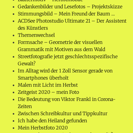
Gedankenbilder und Lesefotos – Projektskizze
Stimmungsbild – Mein Freund der Baum …
ACDSee Photostudio Ultimate 21 – Der Assistent
des Künstlers
Themenwechsel
Formsache – Geometrie der visuellen
Grammatik mit Motiven aus dem Wald
Streetfotografie jetzt geschlechtsspezifische
Gewalt?
Im Alltag wird der 1 Zoll Sensor gerade von
Smartphones überholt
Malen mit Licht im Herbst
Zeitgeist 2020 – mein Foto
Die Bedeutung von Viktor Frankl in Corona-
Zeiten
Zwischen Schreibkultur und Tippkultur
Ich habe den Heiland gefunden
Mein Herbstfoto 2020