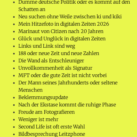
Dumme deutsche Politik oder es kommt auf den
Schatten an
Neu suchen ohne Weile zwischen ki und kiki
Mein Hitzefoto in digitalen Zeiten 2026
Marinaut von Citizen nach 20 Jahren
Glück und Unglück in digitalen Zeiten
Links und Link sind weg
188 oder neue Zeit und neue Zahlen
Die Wand als Entschleuniger
Unvollkommenheit als Signatur
MFT oder die gute Zeit ist nicht vorbei
Der Mann seines Jahrhunderts oder seltene
Menschen
Beklemmungsupdate
Nach der Ekstase kommt die ruhige Phase
Freude am Fotografieren
Weniger ist mehr
Second Life ist oft erste Wahl
Bildbesprechung Leitzphone