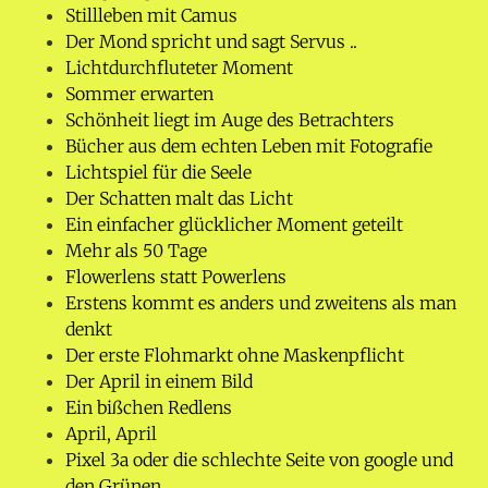
Stillleben mit Camus
Der Mond spricht und sagt Servus ..
Lichtdurchfluteter Moment
Sommer erwarten
Schönheit liegt im Auge des Betrachters
Bücher aus dem echten Leben mit Fotografie
Lichtspiel für die Seele
Der Schatten malt das Licht
Ein einfacher glücklicher Moment geteilt
Mehr als 50 Tage
Flowerlens statt Powerlens
Erstens kommt es anders und zweitens als man
denkt
Der erste Flohmarkt ohne Maskenpflicht
Der April in einem Bild
Ein bißchen Redlens
April, April
Pixel 3a oder die schlechte Seite von google und
den Grünen