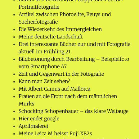
Portraitfotografie
Artikel zwischen Photoelite, Beuys und
Sucherfotografie
Die Wiederkehr des Immergleichen
Meine deutsche Landschaft
Drei interessante Bücher zur und mit Fotografie
aktuell im Frühling 21
Bildbetonung durch Bearbeitung – Beispielfoto
vom Smartphone A7
Zeit und Gegenwart in der Fotografie
Kann man Zeit sehen?
Mit Albert Camus auf Mallorca
Frauen an die Front nach dem männlichen
Murks
Schocking Schopenhauer – das klare Weltauge
Hier endet google
Aprilmalerei
Meine Leica M heisst Fuji XE2s