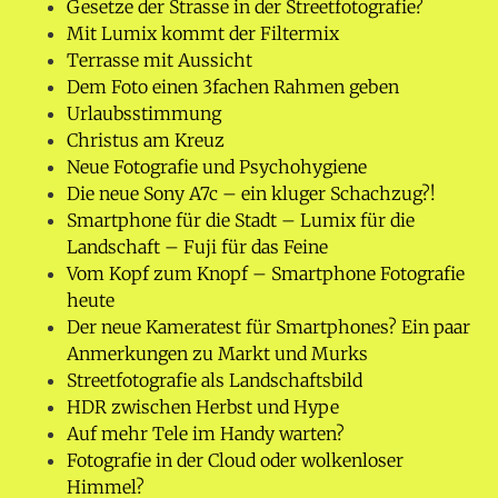
Gesetze der Strasse in der Streetfotografie?
Mit Lumix kommt der Filtermix
Terrasse mit Aussicht
Dem Foto einen 3fachen Rahmen geben
Urlaubsstimmung
Christus am Kreuz
Neue Fotografie und Psychohygiene
Die neue Sony A7c – ein kluger Schachzug?!
Smartphone für die Stadt – Lumix für die
Landschaft – Fuji für das Feine
Vom Kopf zum Knopf – Smartphone Fotografie
heute
Der neue Kameratest für Smartphones? Ein paar
Anmerkungen zu Markt und Murks
Streetfotografie als Landschaftsbild
HDR zwischen Herbst und Hype
Auf mehr Tele im Handy warten?
Fotografie in der Cloud oder wolkenloser
Himmel?