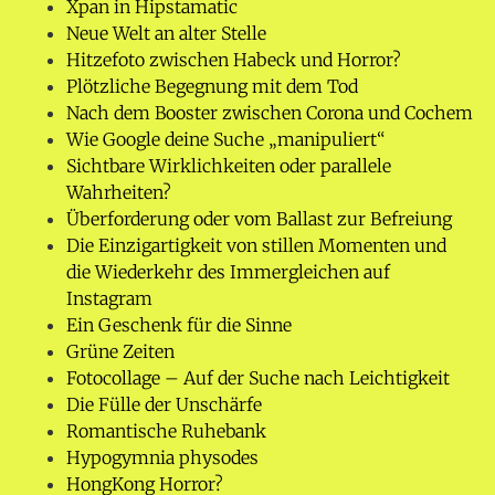
Xpan in Hipstamatic
Neue Welt an alter Stelle
Hitzefoto zwischen Habeck und Horror?
Plötzliche Begegnung mit dem Tod
Nach dem Booster zwischen Corona und Cochem
Wie Google deine Suche „manipuliert“
Sichtbare Wirklichkeiten oder parallele
Wahrheiten?
Überforderung oder vom Ballast zur Befreiung
Die Einzigartigkeit von stillen Momenten und
die Wiederkehr des Immergleichen auf
Instagram
Ein Geschenk für die Sinne
Grüne Zeiten
Fotocollage – Auf der Suche nach Leichtigkeit
Die Fülle der Unschärfe
Romantische Ruhebank
Hypogymnia physodes
HongKong Horror?