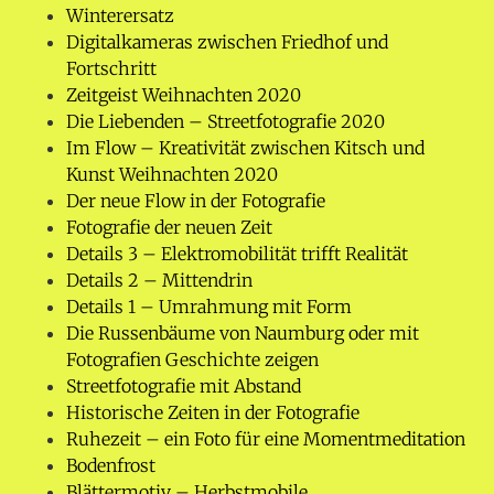
Winterersatz
Digitalkameras zwischen Friedhof und
Fortschritt
Zeitgeist Weihnachten 2020
Die Liebenden – Streetfotografie 2020
Im Flow – Kreativität zwischen Kitsch und
Kunst Weihnachten 2020
Der neue Flow in der Fotografie
Fotografie der neuen Zeit
Details 3 – Elektromobilität trifft Realität
Details 2 – Mittendrin
Details 1 – Umrahmung mit Form
Die Russenbäume von Naumburg oder mit
Fotografien Geschichte zeigen
Streetfotografie mit Abstand
Historische Zeiten in der Fotografie
Ruhezeit – ein Foto für eine Momentmeditation
Bodenfrost
Blättermotiv – Herbstmobile