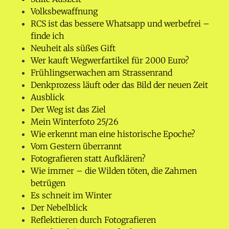
Volksbewaffnung
RCS ist das bessere Whatsapp und werbefrei –
finde ich
Neuheit als süßes Gift
Wer kauft Wegwerfartikel für 2000 Euro?
Frühlingserwachen am Strassenrand
Denkprozess läuft oder das Bild der neuen Zeit
Ausblick
Der Weg ist das Ziel
Mein Winterfoto 25/26
Wie erkennt man eine historische Epoche?
Vom Gestern überrannt
Fotografieren statt Aufklären?
Wie immer – die Wilden töten, die Zahmen
betrügen
Es schneit im Winter
Der Nebelblick
Reflektieren durch Fotografieren