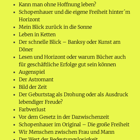
Kann man ohne Hoffnung leben?
Schopenhauer und die eigene Freiheit hinter´m
Horizont
Mein Blick zurück in die Sonne
Leben in Ketten
Der schnelle Blick – Banksy oder Kunst am
Döner
Lesen und Horizont oder warum Bücher auch
für geschäftliche Erfolge gut sein können
Augenspiel
Der Astromant
Bild der Zeit
Der Geburtstag als Drohung oder als Ausdruck
lebendiger Freude?
Farbverlust
Vor dem Gesetz in der Dazwischenzeit
Schopenhauer im Original – Die große Freiheit
Wir Menschen zwischen Frau und Mann
Der Wert der Bedeutungslosigkeit