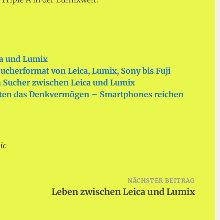
ca und Lumix
cherformat von Leica, Lumix, Sony bis Fuji
n Sucher zwischen Leica und Lumix
ten das Denkvermögen – Smartphones reichen
ic
NÄCHSTER BEITRAG
Leben zwischen Leica und Lumix