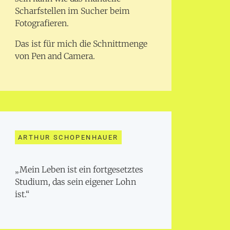
Scharfstellen im Sucher beim
Fotografieren.
Das ist für mich die Schnittmenge
von Pen and Camera.
ARTHUR SCHOPENHAUER
„Mein Leben ist ein fortgesetztes
Studium, das sein eigener Lohn
ist.“