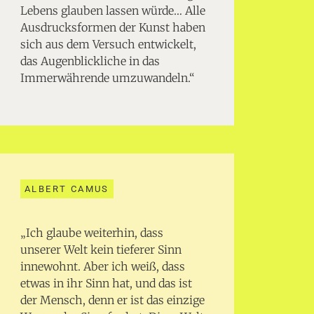
Lebens glauben lassen würde… Alle
Ausdrucksformen der Kunst haben
sich aus dem Versuch entwickelt,
das Augenblickliche in das
Immerwährende umzuwandeln.“
ALBERT CAMUS
„Ich glaube weiterhin, dass
unserer Welt kein tieferer Sinn
innewohnt. Aber ich weiß, dass
etwas in ihr Sinn hat, und das ist
der Mensch, denn er ist das einzige