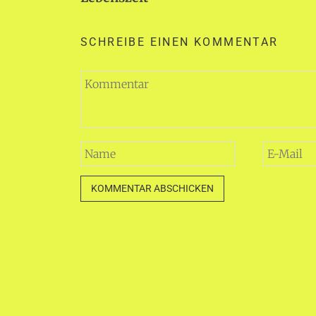
SCHREIBE EINEN KOMMENTAR