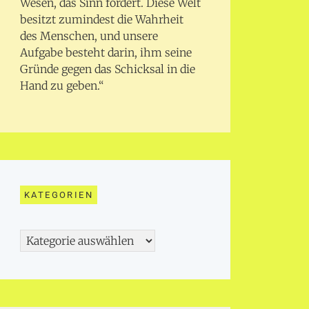
Wesen, das Sinn fordert. Diese Welt
besitzt zumindest die Wahrheit
des Menschen, und unsere
Aufgabe besteht darin, ihm seine
Gründe gegen das Schicksal in die
Hand zu geben.“
KATEGORIEN
Kategorien