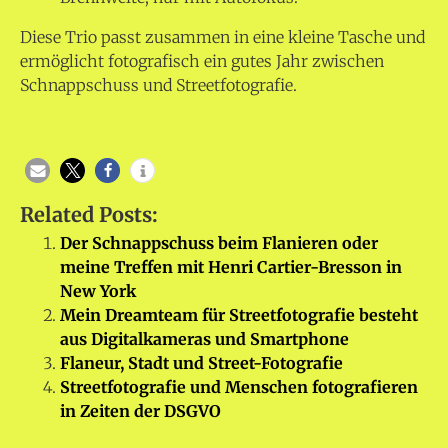
Diese Trio passt zusammen in eine kleine Tasche und
ermöglicht fotografisch ein gutes Jahr zwischen
Schnappschuss und Streetfotografie.
Related Posts:
Der Schnappschuss beim Flanieren oder
meine Treffen mit Henri Cartier-Bresson in
New York
Mein Dreamteam für Streetfotografie besteht
aus Digitalkameras und Smartphone
Flaneur, Stadt und Street-Fotografie
Streetfotografie und Menschen fotografieren
in Zeiten der DSGVO