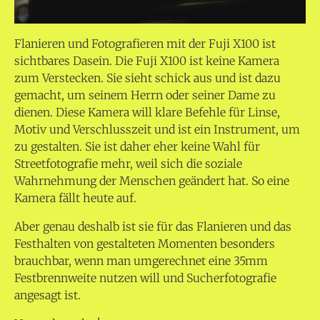
Flanieren und Fotografieren mit der Fuji X100 ist
sichtbares Dasein. Die Fuji X100 ist keine Kamera
zum Verstecken. Sie sieht schick aus und ist dazu
gemacht, um seinem Herrn oder seiner Dame zu
dienen. Diese Kamera will klare Befehle für Linse,
Motiv und Verschlusszeit und ist ein Instrument, um
zu gestalten. Sie ist daher eher keine Wahl für
Streetfotografie mehr, weil sich die soziale
Wahrnehmung der Menschen geändert hat. So eine
Kamera fällt heute auf.
Aber genau deshalb ist sie für das Flanieren und das
Festhalten von gestalteten Momenten besonders
brauchbar, wenn man umgerechnet eine 35mm
Festbrennweite nutzen will und Sucherfotografie
angesagt ist.