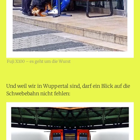
Fuji X100 – es geht um die Wurst
Und weil wir in Wuppertal sind, darf ein Blick auf die
Schwebebahn nicht fehlen: