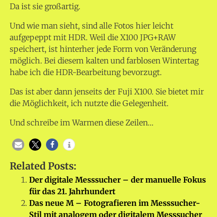
Da ist sie großartig.
Und wie man sieht, sind alle Fotos hier leicht
aufgepeppt mit HDR. Weil die X100 JPG+RAW
speichert, ist hinterher jede Form von Veränderung
möglich. Bei diesem kalten und farblosen Wintertag
habe ich die HDR-Bearbeitung bevorzugt.
Das ist aber dann jenseits der Fuji X100. Sie bietet mir
die Möglichkeit, ich nutzte die Gelegenheit.
Und schreibe im Warmen diese Zeilen…
Related Posts:
Der digitale Messsucher – der manuelle Fokus
für das 21. Jahrhundert
Das neue M – Fotografieren im Messsucher-
Stil mit analogem oder digitalem Messsucher