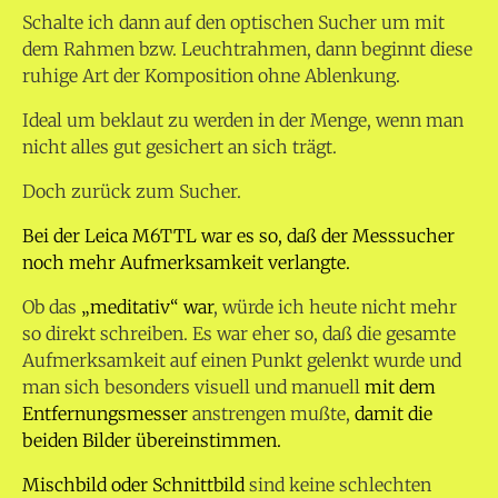
Schalte ich dann auf den optischen Sucher um mit
dem Rahmen bzw. Leuchtrahmen, dann beginnt diese
ruhige Art der Komposition ohne Ablenkung.
Ideal um beklaut zu werden in der Menge, wenn man
nicht alles gut gesichert an sich trägt.
Doch zurück zum Sucher.
Bei der Leica M6TTL war es so, daß der Messsucher
noch mehr Aufmerksamkeit verlangte.
Ob das
„meditativ“ war
, würde ich heute nicht mehr
so direkt schreiben. Es war eher so, daß die gesamte
Aufmerksamkeit auf einen Punkt gelenkt wurde und
man sich besonders visuell und manuell
mit dem
Entfernungsmesser
anstrengen mußte,
damit die
beiden Bilder übereinstimmen.
Mischbild oder Schnittbild
sind keine schlechten