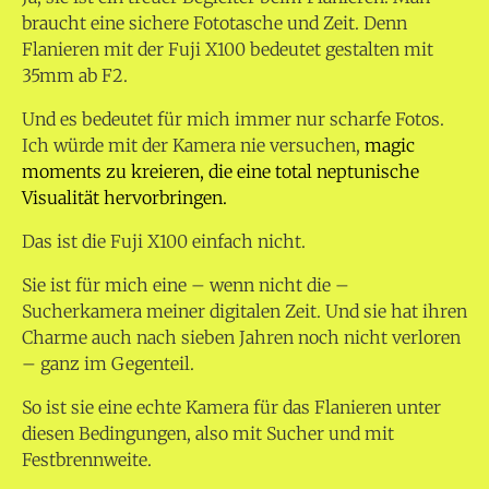
braucht eine sichere Fototasche und Zeit. Denn
Flanieren mit der Fuji X100 bedeutet gestalten mit
35mm ab F2.
Und es bedeutet für mich immer nur scharfe Fotos.
Ich würde mit der Kamera nie versuchen,
magic
moments zu kreieren, die eine total neptunische
Visualität hervorbringen.
Das ist die Fuji X100 einfach nicht.
Sie ist für mich eine – wenn nicht die –
Sucherkamera meiner digitalen Zeit. Und sie hat ihren
Charme auch nach sieben Jahren noch nicht verloren
– ganz im Gegenteil.
So ist sie eine echte Kamera für das Flanieren unter
diesen Bedingungen, also mit Sucher und mit
Festbrennweite.