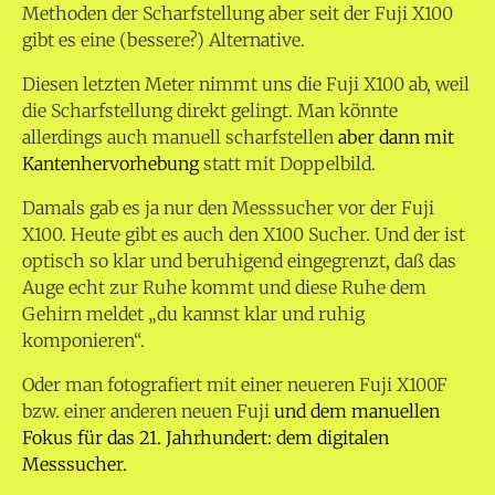
Methoden der Scharfstellung aber seit der Fuji X100
gibt es eine (bessere?) Alternative.
Diesen letzten Meter nimmt uns die Fuji X100 ab, weil
die Scharfstellung direkt gelingt. Man könnte
allerdings auch manuell scharfstellen
aber dann mit
Kantenhervorhebung
statt mit Doppelbild.
Damals gab es ja nur den Messsucher vor der Fuji
X100. Heute gibt es auch den X100 Sucher. Und der ist
optisch so klar und beruhigend eingegrenzt, daß das
Auge echt zur Ruhe kommt und diese Ruhe dem
Gehirn meldet „du kannst klar und ruhig
komponieren“.
Oder man fotografiert mit einer neueren Fuji X100F
bzw. einer anderen neuen Fuji
und dem manuellen
Fokus für das 21. Jahrhundert: dem digitalen
Messsucher.