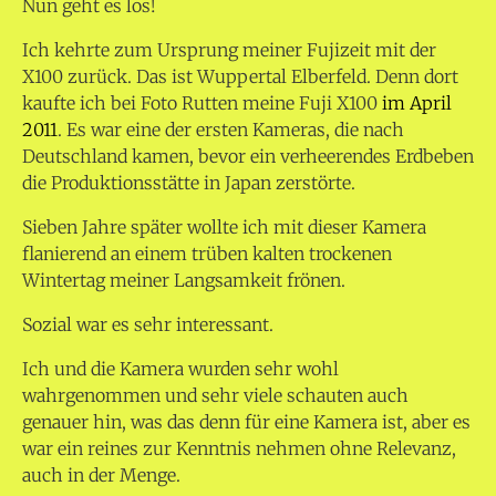
Nun geht es los!
Ich kehrte zum Ursprung meiner Fujizeit mit der
X100 zurück. Das ist Wuppertal Elberfeld. Denn dort
kaufte ich bei Foto Rutten meine Fuji X100
im April
2011
. Es war eine der ersten Kameras, die nach
Deutschland kamen, bevor ein verheerendes Erdbeben
die Produktionsstätte in Japan zerstörte.
Sieben Jahre später wollte ich mit dieser Kamera
flanierend an einem trüben kalten trockenen
Wintertag meiner Langsamkeit frönen.
Sozial war es sehr interessant.
Ich und die Kamera wurden sehr wohl
wahrgenommen und sehr viele schauten auch
genauer hin, was das denn für eine Kamera ist, aber es
war ein reines zur Kenntnis nehmen ohne Relevanz,
auch in der Menge.