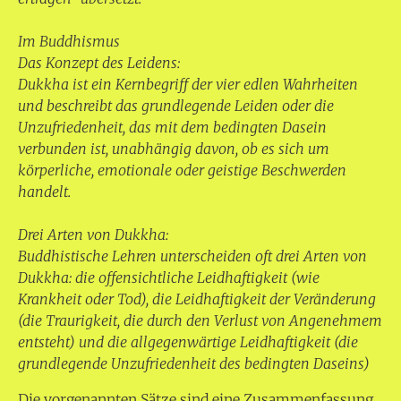
Im Buddhismus
Das Konzept des Leidens:
Dukkha ist ein Kernbegriff der vier edlen Wahrheiten
und beschreibt das grundlegende Leiden oder die
Unzufriedenheit, das mit dem bedingten Dasein
verbunden ist, unabhängig davon, ob es sich um
körperliche, emotionale oder geistige Beschwerden
handelt.
Drei Arten von Dukkha:
Buddhistische Lehren unterscheiden oft drei Arten von
Dukkha: die offensichtliche Leidhaftigkeit (wie
Krankheit oder Tod), die Leidhaftigkeit der Veränderung
(die Traurigkeit, die durch den Verlust von Angenehmem
entsteht) und die allgegenwärtige Leidhaftigkeit (die
grundlegende Unzufriedenheit des bedingten Daseins)
Die vorgenannten Sätze sind eine Zusammenfassung