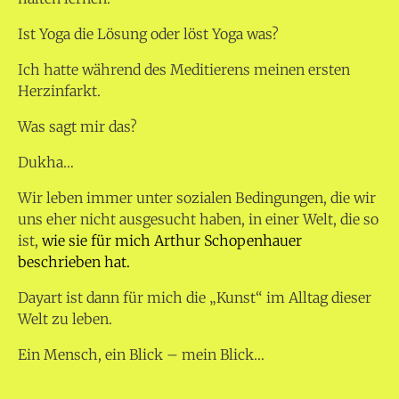
Ist Yoga die Lösung oder löst Yoga was?
Ich hatte während des Meditierens meinen ersten
Herzinfarkt.
Was sagt mir das?
Dukha…
Wir leben immer unter sozialen Bedingungen, die wir
uns eher nicht ausgesucht haben, in einer Welt, die so
ist,
wie sie für mich Arthur Schopenhauer
beschrieben hat.
Dayart ist dann für mich die „Kunst“ im Alltag dieser
Welt zu leben.
Ein Mensch, ein Blick – mein Blick…