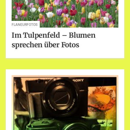
FLANEURFOTOS
Im Tulpenfeld – Blumen
sprechen über Fotos