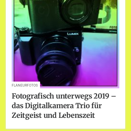
FLANEURFOTOS
Fotografisch unterwegs 2019 –
das Digitalkamera Trio für
Zeitgeist und Lebenszeit