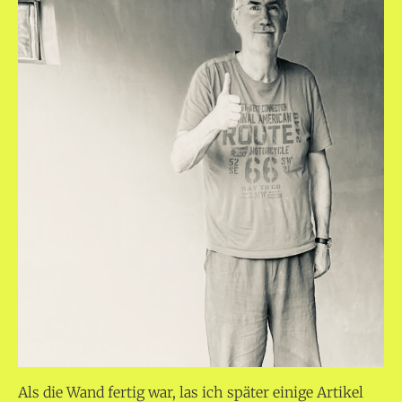
Als die Wand fertig war, las ich später einige Artikel