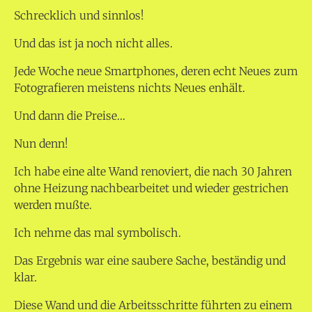
Schrecklich und sinnlos!
Und das ist ja noch nicht alles.
Jede Woche neue Smartphones, deren echt Neues zum
Fotografieren meistens nichts Neues enhält.
Und dann die Preise…
Nun denn!
Ich habe eine alte Wand renoviert, die nach 30 Jahren
ohne Heizung nachbearbeitet und wieder gestrichen
werden mußte.
Ich nehme das mal symbolisch.
Das Ergebnis war eine saubere Sache, beständig und
klar.
Diese Wand und die Arbeitsschritte führten zu einem