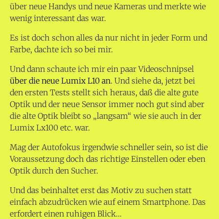
über neue Handys und neue Kameras und merkte wie
wenig interessant das war.
Es ist doch schon alles da nur nicht in jeder Form und
Farbe, dachte ich so bei mir.
Und dann schaute ich mir ein paar Videoschnipsel
über die neue Lumix L10 an
. Und siehe da, jetzt bei
den ersten Tests stellt sich heraus, daß die alte gute
Optik und der neue Sensor immer noch gut sind aber
die alte Optik bleibt so „langsam“ wie sie auch in der
Lumix Lx100 etc. war.
Mag der Autofokus irgendwie schneller sein, so ist die
Voraussetzung doch das richtige Einstellen oder eben
Optik durch den Sucher.
Und das beinhaltet erst das Motiv zu suchen statt
einfach abzudrücken wie auf einem Smartphone. Das
erfordert einen ruhigen Blick…