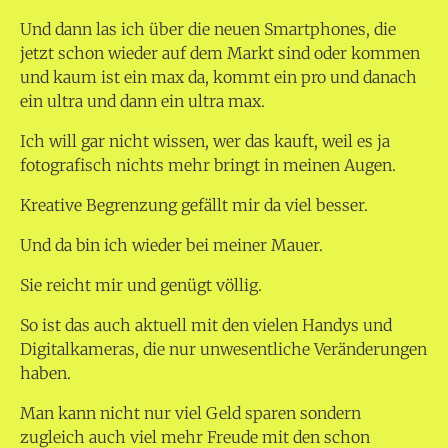
Und dann las ich über die neuen Smartphones, die
jetzt schon wieder auf dem Markt sind oder kommen
und kaum ist ein max da, kommt ein pro und danach
ein ultra und dann ein ultra max.
Ich will gar nicht wissen, wer das kauft, weil es ja
fotografisch nichts mehr bringt in meinen Augen.
Kreative Begrenzung gefällt mir da viel besser.
Und da bin ich wieder bei meiner Mauer.
Sie reicht mir und genügt völlig.
So ist das auch aktuell mit den vielen Handys und
Digitalkameras, die nur unwesentliche Veränderungen
haben.
Man kann nicht nur viel Geld sparen sondern
zugleich auch viel mehr Freude mit den schon