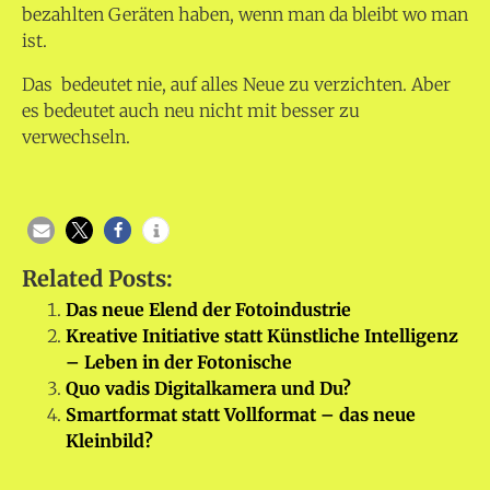
bezahlten Geräten haben, wenn man da bleibt wo man
ist.
Das bedeutet nie, auf alles Neue zu verzichten. Aber
es bedeutet auch neu nicht mit besser zu
verwechseln.
Related Posts:
Das neue Elend der Fotoindustrie
Kreative Initiative statt Künstliche Intelligenz
– Leben in der Fotonische
Quo vadis Digitalkamera und Du?
Smartformat statt Vollformat – das neue
Kleinbild?