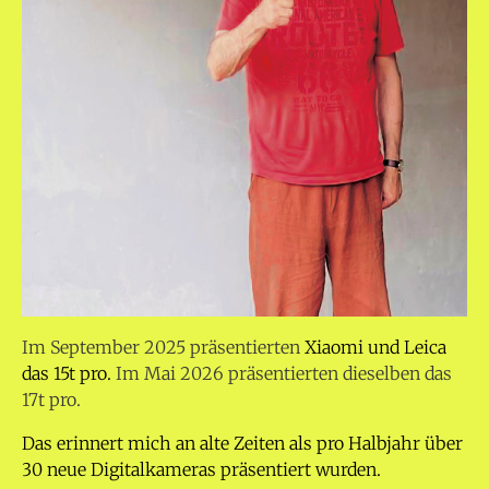
Im September 2025 präsentierten
Xiaomi und Leica
das 15t pro.
Im Mai 2026 präsentierten dieselben das
17t pro.
Das erinnert mich an alte Zeiten als pro Halbjahr über
30 neue Digitalkameras präsentiert wurden.