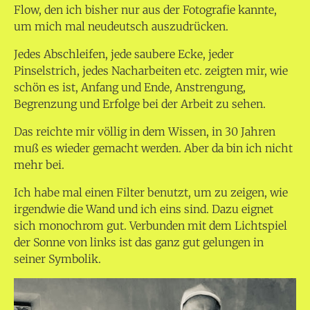
Flow, den ich bisher nur aus der Fotografie kannte,
um mich mal neudeutsch auszudrücken.
Jedes Abschleifen, jede saubere Ecke, jeder
Pinselstrich, jedes Nacharbeiten etc. zeigten mir, wie
schön es ist, Anfang und Ende, Anstrengung,
Begrenzung und Erfolge bei der Arbeit zu sehen.
Das reichte mir völlig in dem Wissen, in 30 Jahren
muß es wieder gemacht werden. Aber da bin ich nicht
mehr bei.
Ich habe mal einen Filter benutzt, um zu zeigen, wie
irgendwie die Wand und ich eins sind. Dazu eignet
sich monochrom gut. Verbunden mit dem Lichtspiel
der Sonne von links ist das ganz gut gelungen in
seiner Symbolik.