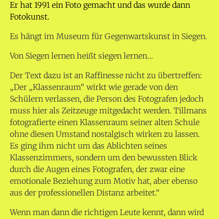
Er hat 1991 ein Foto gemacht und das wurde dann
Fotokunst.
Es hängt im Museum für Gegenwartskunst in Siegen.
Von Siegen lernen heißt siegen lernen…
Der Text dazu ist an Raffinesse nicht zu übertreffen:
„Der „Klassenraum“ wirkt wie gerade von den
Schülern verlassen, die Person des Fotografen jedoch
muss hier als Zeitzeuge mitgedacht werden. Tillmans
fotografierte einen Klassenraum seiner alten Schule
ohne diesen Umstand nostalgisch wirken zu lassen.
Es ging ihm nicht um das Ablichten seines
Klassenzimmers, sondern um den bewussten Blick
durch die Augen eines Fotografen, der zwar eine
emotionale Beziehung zum Motiv hat, aber ebenso
aus der professionellen Distanz arbeitet.“
Wenn man dann die richtigen Leute kennt, dann wird