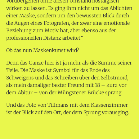
Vorübergehen ohne diesen Umstand nostalgisch
wirken zu lassen. Es ging ihm nicht um das Ablichten
einer Maske, sondern um den bewussten Blick durch
die Augen eines Fotografen, der zwar eine emotionale
Beziehung zum Motiv hat, aber ebenso aus der
professionellen Distanz arbeitet.“
Ob das nun Maskenkunst wird?
Denn das Ganze hier ist ja mehr als die Summe seiner
Teile. Die Maske ist Symbol für das Ende des
Schweigens und das Schreiben über den Selbstmord,
als mein damaliger bester Freund mit 18 – kurz vor
dem Abitur – von der Müngstener Brücke sprang.
Und das Foto von Tillmans mit dem Klassenzimmer
ist der Blick auf den Ort, der dem Sprung vorausging.