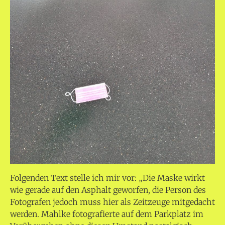
Folgenden Text stelle ich mir vor: „Die Maske wirkt
wie gerade auf den Asphalt geworfen, die Person des
Fotografen jedoch muss hier als Zeitzeuge mitgedacht
werden. Mahlke fotografierte auf dem Parkplatz im