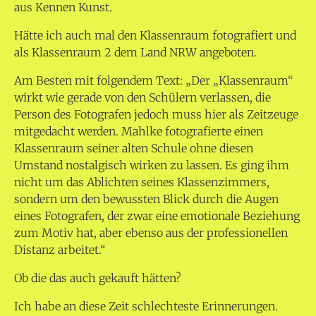
aus Kennen Kunst.
Hätte ich auch mal den Klassenraum fotografiert und
als Klassenraum 2 dem Land NRW angeboten.
Am Besten mit folgendem Text: „Der „Klassenraum“
wirkt wie gerade von den Schülern verlassen, die
Person des Fotografen jedoch muss hier als Zeitzeuge
mitgedacht werden. Mahlke fotografierte einen
Klassenraum seiner alten Schule ohne diesen
Umstand nostalgisch wirken zu lassen. Es ging ihm
nicht um das Ablichten seines Klassenzimmers,
sondern um den bewussten Blick durch die Augen
eines Fotografen, der zwar eine emotionale Beziehung
zum Motiv hat, aber ebenso aus der professionellen
Distanz arbeitet.“
Ob die das auch gekauft hätten?
Ich habe an diese Zeit schlechteste Erinnerungen.