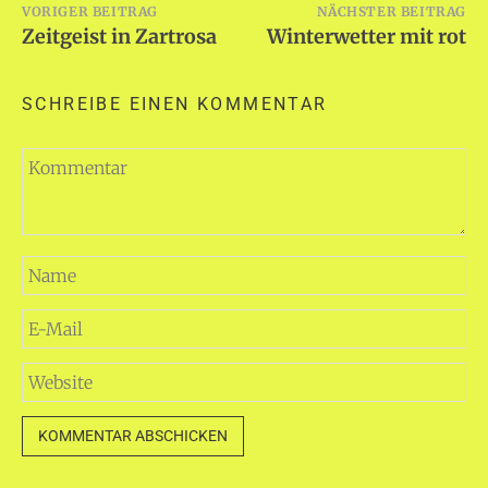
Beitragsnavigation
VORIGER BEITRAG
NÄCHSTER BEITRAG
Zeitgeist in Zartrosa
Winterwetter mit rot
SCHREIBE EINEN KOMMENTAR