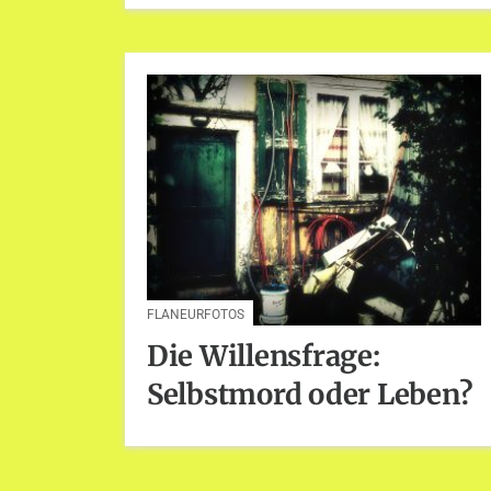
FLANEURFOTOS
Die Willensfrage:
Selbstmord oder Leben?