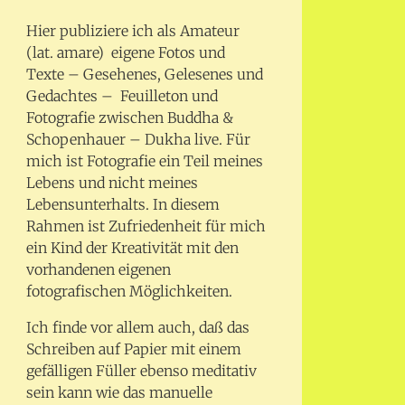
Hier publiziere ich als Amateur
(lat. amare) eigene Fotos und
Texte – Gesehenes, Gelesenes und
Gedachtes – Feuilleton und
Fotografie zwischen Buddha &
Schopenhauer – Dukha live. Für
mich ist Fotografie ein Teil meines
Lebens und nicht meines
Lebensunterhalts. In diesem
Rahmen ist Zufriedenheit für mich
ein Kind der Kreativität mit den
vorhandenen eigenen
fotografischen Möglichkeiten.
Ich finde vor allem auch, daß das
Schreiben auf Papier mit einem
gefälligen Füller ebenso meditativ
sein kann wie das manuelle