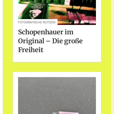
FOTOGRAFISCHE NOTIZEN
Schopenhauer im
Original – Die große
Freiheit