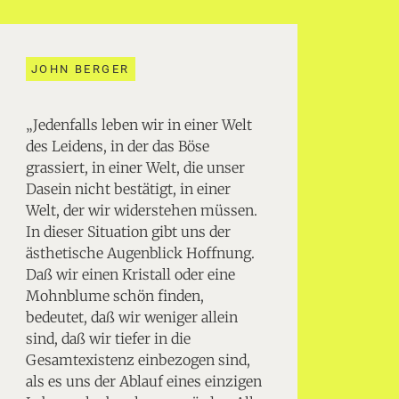
JOHN BERGER
„Jedenfalls leben wir in einer Welt
des Leidens, in der das Böse
grassiert, in einer Welt, die unser
Dasein nicht bestätigt, in einer
Welt, der wir widerstehen müssen.
In dieser Situation gibt uns der
ästhetische Augenblick Hoffnung.
Daß wir einen Kristall oder eine
Mohnblume schön finden,
bedeutet, daß wir weniger allein
sind, daß wir tiefer in die
Gesamtexistenz einbezogen sind,
als es uns der Ablauf eines einzigen