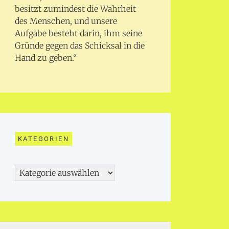
besitzt zumindest die Wahrheit
des Menschen, und unsere
Aufgabe besteht darin, ihm seine
Gründe gegen das Schicksal in die
Hand zu geben.“
KATEGORIEN
Kategorien