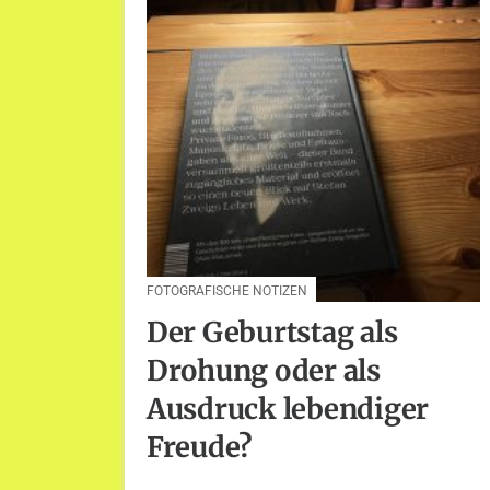
FOTOGRAFISCHE NOTIZEN
Der Geburtstag als
Drohung oder als
Ausdruck lebendiger
Freude?