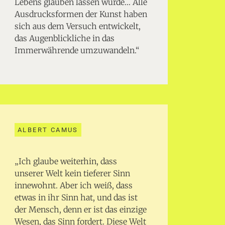
Lebens glauben lassen würde… Alle
Ausdrucksformen der Kunst haben
sich aus dem Versuch entwickelt,
das Augenblickliche in das
Immerwährende umzuwandeln.“
ALBERT CAMUS
„Ich glaube weiterhin, dass
unserer Welt kein tieferer Sinn
innewohnt. Aber ich weiß, dass
etwas in ihr Sinn hat, und das ist
der Mensch, denn er ist das einzige
Wesen, das Sinn fordert. Diese Welt