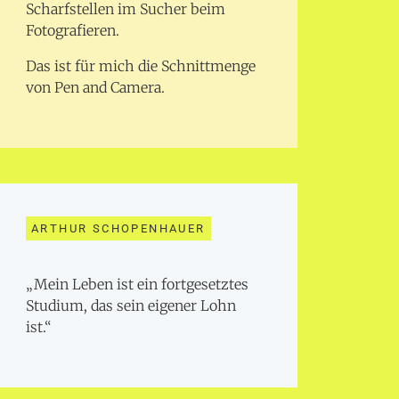
Scharfstellen im Sucher beim
Fotografieren.
Das ist für mich die Schnittmenge
von Pen and Camera.
ARTHUR SCHOPENHAUER
„Mein Leben ist ein fortgesetztes
Studium, das sein eigener Lohn
ist.“