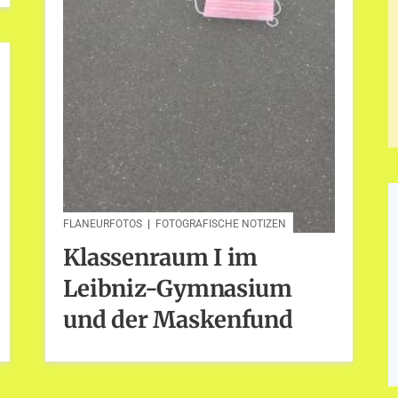
FLANEURFOTOS
|
FOTOGRAFISCHE NOTIZEN
Klassenraum I im
Leibniz-Gymnasium
und der Maskenfund