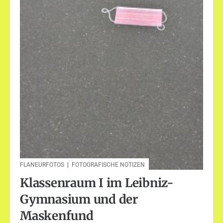
FLANEURFOTOS
|
FOTOGRAFISCHE NOTIZEN
Klassenraum I im Leibniz-
Gymnasium und der
Maskenfund