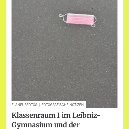
FLANEURFOTOS
|
FOTOGRAFISCHE NOTIZEN
Klassenraum I im Leibniz-
Gymnasium und der