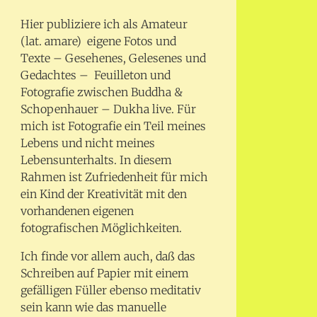
Hier publiziere ich als Amateur
(lat. amare) eigene Fotos und
Texte – Gesehenes, Gelesenes und
Gedachtes – Feuilleton und
Fotografie zwischen Buddha &
Schopenhauer – Dukha live. Für
mich ist Fotografie ein Teil meines
Lebens und nicht meines
Lebensunterhalts. In diesem
Rahmen ist Zufriedenheit für mich
ein Kind der Kreativität mit den
vorhandenen eigenen
fotografischen Möglichkeiten.
Ich finde vor allem auch, daß das
Schreiben auf Papier mit einem
gefälligen Füller ebenso meditativ
sein kann wie das manuelle