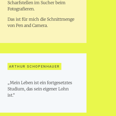
Scharfstellen im Sucher beim
Fotografieren.
Das ist für mich die Schnittmenge
von Pen and Camera.
ARTHUR SCHOPENHAUER
„Mein Leben ist ein fortgesetztes
Studium, das sein eigener Lohn
ist.“