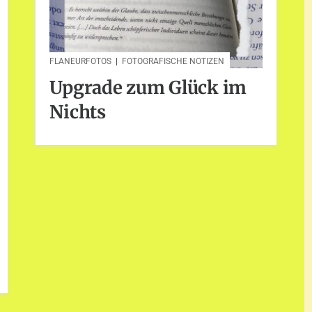
FLANEURFOTOS
|
FOTOGRAFISCHE NOTIZEN
Upgrade zum Glück im
Nichts