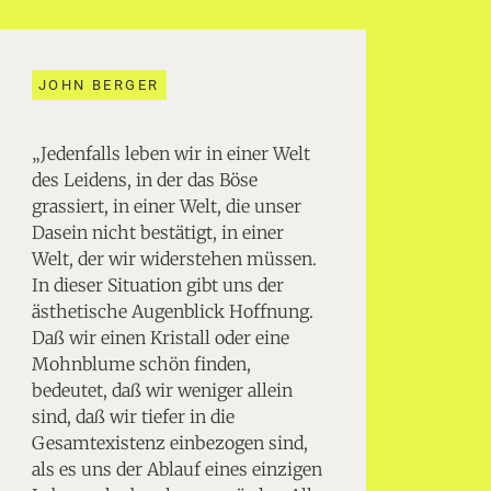
JOHN BERGER
„Jedenfalls leben wir in einer Welt
des Leidens, in der das Böse
grassiert, in einer Welt, die unser
Dasein nicht bestätigt, in einer
Welt, der wir widerstehen müssen.
In dieser Situation gibt uns der
ästhetische Augenblick Hoffnung.
Daß wir einen Kristall oder eine
Mohnblume schön finden,
bedeutet, daß wir weniger allein
sind, daß wir tiefer in die
Gesamtexistenz einbezogen sind,
als es uns der Ablauf eines einzigen