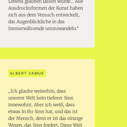
Lebens glauben lassen würde… Alle
Ausdrucksformen der Kunst haben
sich aus dem Versuch entwickelt,
das Augenblickliche in das
Immerwährende umzuwandeln.“
ALBERT CAMUS
„Ich glaube weiterhin, dass
unserer Welt kein tieferer Sinn
innewohnt. Aber ich weiß, dass
etwas in ihr Sinn hat, und das ist
der Mensch, denn er ist das einzige
Wesen, das Sinn fordert. Diese Welt