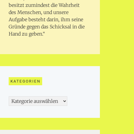
besitzt zumindest die Wahrheit
des Menschen, und unsere
Aufgabe besteht darin, ihm seine
Gründe gegen das Schicksal in die
Hand zu geben.“
KATEGORIEN
Kategorien