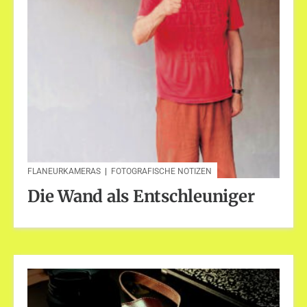
FLANEURKAMERAS
|
FOTOGRAFISCHE NOTIZEN
Die Wand als Entschleuniger