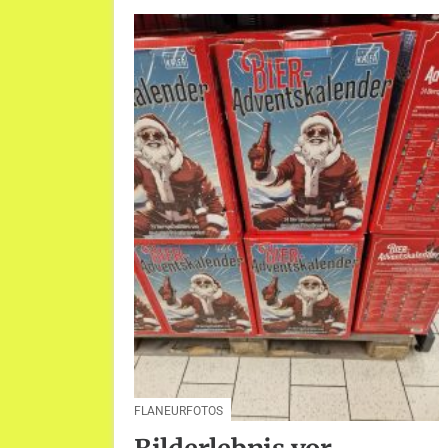
FLANEURFOTOS