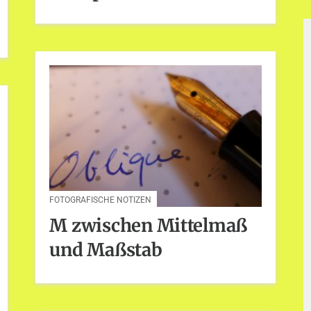
FOTOGRAFISCHE NOTIZEN
M zwischen Mittelmaß
und Maßstab