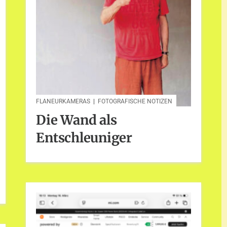
FLANEURKAMERAS
|
FOTOGRAFISCHE NOTIZEN
Die Wand als
Entschleuniger