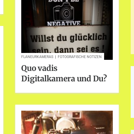
FLANEURKAMERAS
|
FOTOGRAFISCHE NOTIZEN
Quo vadis
Digitalkamera und Du?