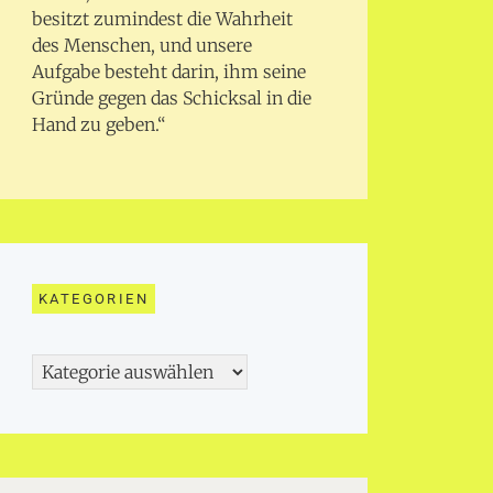
besitzt zumindest die Wahrheit
des Menschen, und unsere
Aufgabe besteht darin, ihm seine
Gründe gegen das Schicksal in die
Hand zu geben.“
KATEGORIEN
Kategorien