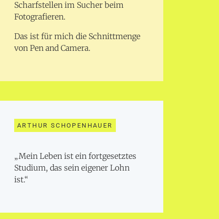
Scharfstellen im Sucher beim
Fotografieren.
Das ist für mich die Schnittmenge
von Pen and Camera.
ARTHUR SCHOPENHAUER
„Mein Leben ist ein fortgesetztes
Studium, das sein eigener Lohn
ist.“