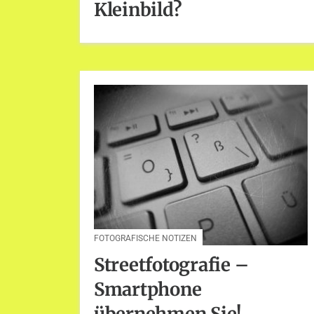
Kleinbild?
FOTOGRAFISCHE NOTIZEN
Streetfotografie –
Smartphone
übernehmen Sie!