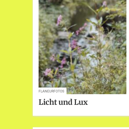
FLANEURFOTOS
Licht und Lux