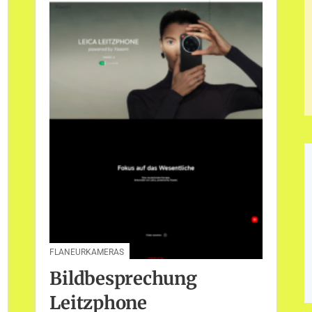
FLANEURKAMERAS
Bildbesprechung
Leitzphone