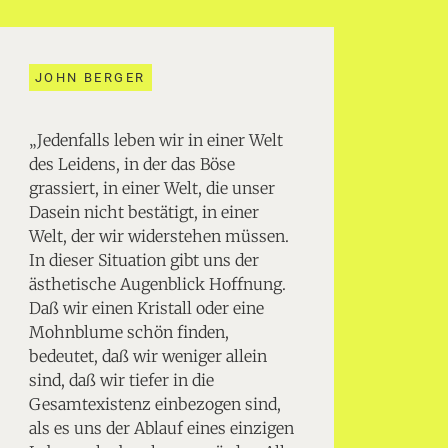
JOHN BERGER
„Jedenfalls leben wir in einer Welt
des Leidens, in der das Böse
grassiert, in einer Welt, die unser
Dasein nicht bestätigt, in einer
Welt, der wir widerstehen müssen.
In dieser Situation gibt uns der
ästhetische Augenblick Hoffnung.
Daß wir einen Kristall oder eine
Mohnblume schön finden,
bedeutet, daß wir weniger allein
sind, daß wir tiefer in die
Gesamtexistenz einbezogen sind,
als es uns der Ablauf eines einzigen