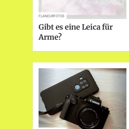
FLANEURFOTOS
Gibt es eine Leica für
Arme?