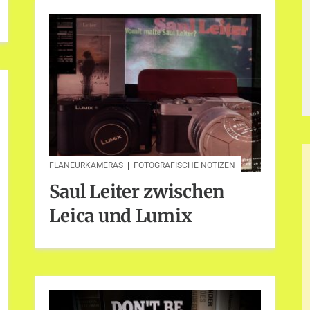
FLANEURKAMERAS
|
FOTOGRAFISCHE NOTIZEN
Saul Leiter zwischen
Leica und Lumix