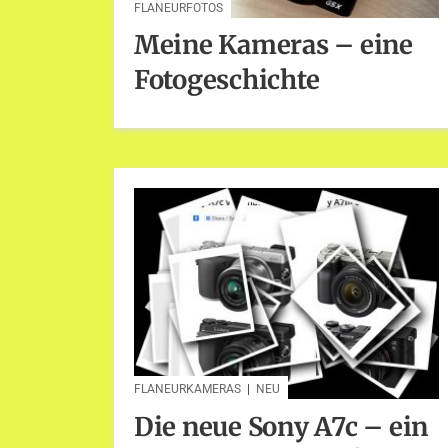
FLANEURFOTOS
Meine Kameras – eine
Fotogeschichte
FLANEURKAMERAS
|
NEU
Die neue Sony A7c – ein