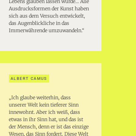
Lebens glauben lassen würde… Alle
Ausdrucksformen der Kunst haben
sich aus dem Versuch entwickelt,
das Augenblickliche in das
Immerwährende umzuwandeln.“
ALBERT CAMUS
„Ich glaube weiterhin, dass
unserer Welt kein tieferer Sinn
innewohnt. Aber ich weiß, dass
etwas in ihr Sinn hat, und das ist
der Mensch, denn er ist das einzige
Wesen, das Sinn fordert. Diese Welt