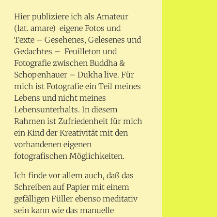
Hier publiziere ich als Amateur
(lat. amare) eigene Fotos und
Texte – Gesehenes, Gelesenes und
Gedachtes – Feuilleton und
Fotografie zwischen Buddha &
Schopenhauer – Dukha live. Für
mich ist Fotografie ein Teil meines
Lebens und nicht meines
Lebensunterhalts. In diesem
Rahmen ist Zufriedenheit für mich
ein Kind der Kreativität mit den
vorhandenen eigenen
fotografischen Möglichkeiten.
Ich finde vor allem auch, daß das
Schreiben auf Papier mit einem
gefälligen Füller ebenso meditativ
sein kann wie das manuelle