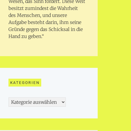
Wesen, das Sinn fordert. Diese Welt
besitzt zumindest die Wahrheit
des Menschen, und unsere
Aufgabe besteht darin, ihm seine
Gründe gegen das Schicksal in die
Hand zu geben.“
KATEGORIEN
Kategorien