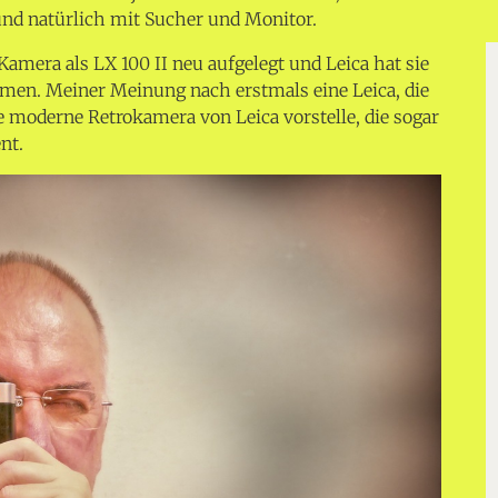
nd natürlich mit Sucher und Monitor.
Kamera als LX 100 II neu aufgelegt und Leica hat sie
n. Meiner Meinung nach erstmals eine Leica, die
e moderne Retrokamera von Leica vorstelle, die sogar
nt.