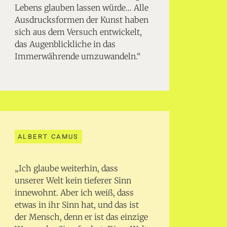
Lebens glauben lassen würde… Alle
Ausdrucksformen der Kunst haben
sich aus dem Versuch entwickelt,
das Augenblickliche in das
Immerwährende umzuwandeln.“
ALBERT CAMUS
„Ich glaube weiterhin, dass
unserer Welt kein tieferer Sinn
innewohnt. Aber ich weiß, dass
etwas in ihr Sinn hat, und das ist
der Mensch, denn er ist das einzige