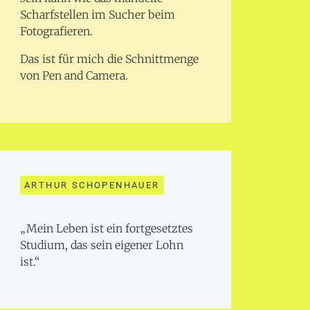
Scharfstellen im Sucher beim
Fotografieren.
Das ist für mich die Schnittmenge
von Pen and Camera.
ARTHUR SCHOPENHAUER
„Mein Leben ist ein fortgesetztes
Studium, das sein eigener Lohn
ist.“