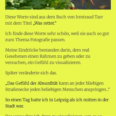
Diese Worte sind aus dem Buch von Irmtraud Tarr
mit dem Titel
„Was rettet.“
Ich finde diese Worte sehr schön, weil sie auch so gut
zum Thema Fotografie passen.
Meine Eindrücke bestanden darin, dem real
Gesehenen einen Rahmen zu geben oder zu
versuchen, ein Gefühl zu visualisieren.
Später veränderte sich das.
„Das Gefühl der Absurdität
kann an jeder bliebigen
Straßenecke jeden beliebigen Menschen anspringen…“
So einen Tag hatte ich in Leipzig als ich mitten in der
Stadt war.