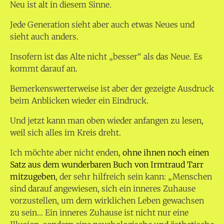
Neu ist alt in diesem Sinne.
Jede Generation sieht aber auch etwas Neues und
sieht auch anders.
Insofern ist das Alte nicht „besser“ als das Neue. Es
kommt darauf an.
Bemerkenswerterweise ist aber der gezeigte Ausdruck
beim Anblicken wieder ein Eindruck.
Und jetzt kann man oben wieder anfangen zu lesen,
weil sich alles im Kreis dreht.
Ich möchte aber nicht enden,
ohne ihnen noch einen
Satz aus dem wunderbaren Buch von Irmtraud Tarr
mitzugeben
, der sehr hilfreich sein kann: „Menschen
sind darauf angewiesen, sich ein inneres Zuhause
vorzustellen, um dem wirklichen Leben gewachsen
zu sein… Ein inneres Zuhause ist nicht nur eine