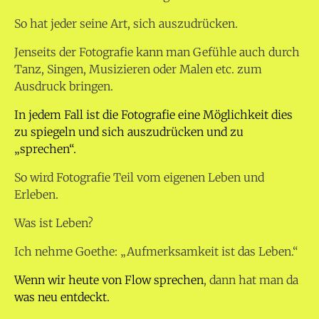
So hat jeder seine Art, sich auszudrücken.
Jenseits der Fotografie kann man Gefühle auch durch
Tanz, Singen, Musizieren oder Malen etc. zum
Ausdruck bringen.
In jedem Fall ist die Fotografie eine Möglichkeit dies
zu spiegeln und sich auszudrücken und zu
„sprechen“.
So wird Fotografie Teil vom eigenen Leben und
Erleben.
Was ist Leben?
Ich nehme Goethe: „Aufmerksamkeit ist das Leben.“
Wenn wir heute von Flow sprechen
, dann hat man da
was neu entdeckt.