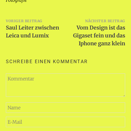
Beitragsnavigation
VORIGER BEITRAG
NÄCHSTER BEITRAG
Saul Leiter zwischen
Vom Design ist das
Leica und Lumix
Gigaset fein und das
Iphone ganz klein
SCHREIBE EINEN KOMMENTAR