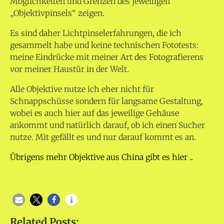
Möglichkeiten und Grenzen des jeweiligen
„Objektivpinsels“ zeigen.
Es sind daher Lichtpinselerfahrungen, die ich
gesammelt habe und keine technischen Fototests:
meine Eindrücke mit meiner Art des Fotografierens
vor meiner Haustür in der Welt.
Alle Objektive nutze ich eher nicht für
Schnappschüsse sondern für langsame Gestaltung,
wobei es auch hier auf das jeweilige Gehäuse
ankommt und natürlich darauf, ob ich einen Sucher
nutze. Mit gefällt es und nur darauf kommt es an.
Übrigens mehr Objektive aus China gibt es hier ..
Related Posts: