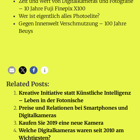
Zeit und Wert von Digitalkameras und Fotografie
– 10 Jahre Fuji Finepix X100
Wer ist eigentlich alles Photoelite?
Gegen Innenwelt Verschmutzung – 100 Jahre
Beuys
Related Posts:
Kreative Initiative statt Künstliche Intelligenz
– Leben in der Fotonische
Preise und Relationen bei Smartphones und
Digitalkameras
Kaufen Sie 2019 eine neue Kamera
Welche Digitalkameras waren seit 2010 am
Wichtigsten?