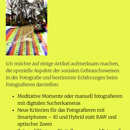
Ich möchte auf einige Artikel aufmerksam machen,
die spezielle Aspekte der sozialen Gebrauchsweisen
in der Fotografie und bestimmte Erfahrungen beim
Fotografieren darstellen:
Meditative Momente oder manuell fotografieren
mit digitalen Sucherkameras
Neue Kriterien für das Fotografieren mit
Smartphones – KI und Hybrid statt RAW und
optischer Zoom