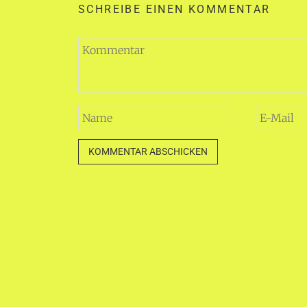
SCHREIBE EINEN KOMMENTAR