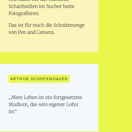
Scharfstellen im Sucher beim
Fotografieren.
Das ist für mich die Schnittmenge
von Pen and Camera.
ARTHUR SCHOPENHAUER
„Mein Leben ist ein fortgesetztes
Studium, das sein eigener Lohn
ist.“