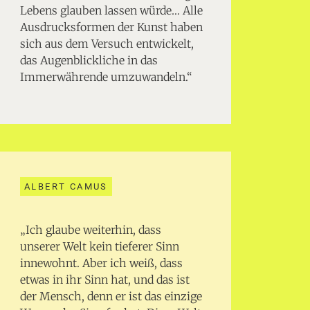
Lebens glauben lassen würde… Alle
Ausdrucksformen der Kunst haben
sich aus dem Versuch entwickelt,
das Augenblickliche in das
Immerwährende umzuwandeln.“
ALBERT CAMUS
„Ich glaube weiterhin, dass
unserer Welt kein tieferer Sinn
innewohnt. Aber ich weiß, dass
etwas in ihr Sinn hat, und das ist
der Mensch, denn er ist das einzige