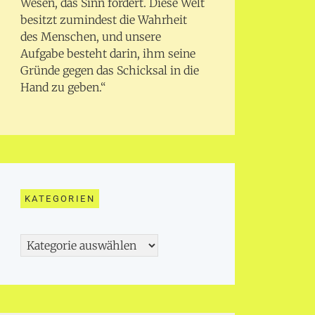
Wesen, das Sinn fordert. Diese Welt
besitzt zumindest die Wahrheit
des Menschen, und unsere
Aufgabe besteht darin, ihm seine
Gründe gegen das Schicksal in die
Hand zu geben.“
KATEGORIEN
Kategorien