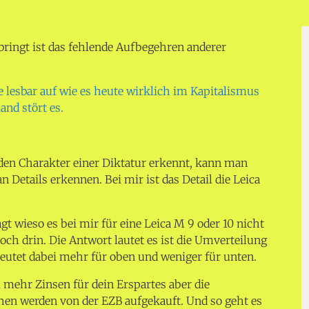
ingt ist das fehlende Aufbegehren anderer
e lesbar auf wie es heute wirklich
im Kapitalismus
and stört es.
den Charakter einer Diktatur erkennt, kann man
Details erkennen. Bei mir ist das Detail die Leica
t wieso es bei mir für eine Leica M 9 oder 10 nicht
ch drin. Die Antwort lautet es ist die Umverteilung
eutet dabei mehr für oben und weniger für unten.
mehr Zinsen für dein Erspartes aber die
chen werden von der EZB aufgekauft. Und so geht es