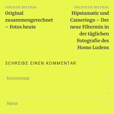
Beitragsnavigation
VORIGER BEITRAG
NÄCHSTER BEITRAG
Original
Hipstamatic und
zusammengerechnet
Cameringo – Der
– Fotos heute
neue Filtermix in
der täglichen
Fotografie des
Homo Ludens
SCHREIBE EINEN KOMMENTAR