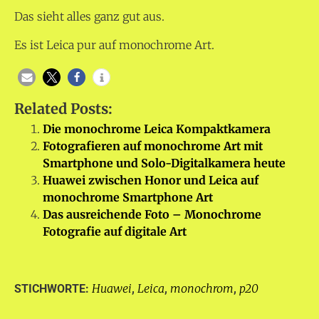
Das sieht alles ganz gut aus.
Es ist Leica pur auf monochrome Art.
Related Posts:
Die monochrome Leica Kompaktkamera
Fotografieren auf monochrome Art mit
Smartphone und Solo-Digitalkamera heute
Huawei zwischen Honor und Leica auf
monochrome Smartphone Art
Das ausreichende Foto – Monochrome
Fotografie auf digitale Art
Huawei
Leica
monochrom
p20
STICHWORTE:
,
,
,