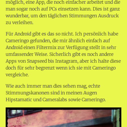
möglich, eine App, die noch einfacher arbeitet und die
man sogar noch auf PCs einsetzen kann. Dies ist ganz
wunderbar, um den täglichen Stimmungen Ausdruck
zu verleihen.
Für Android gibt es das so nicht. Ich persönlich habe
Cameringo gefunden, die mir ähnlich einfach auf
Android einen Filtermix zur Verfügung stellt in sehr
umfassender Weise. Sicherlich gibt es noch andere
Apps von Snapseed bis Instagram, aber ich halte diese
doch für sehr begrenzt wenn ich sie mit Cameringo
vergleiche.
Wie auch immer man dies sehen mag, echte
Stimmungskanonen sind in meinen Augen
Hipstamatic und Cameralabs sowie Cameringo.