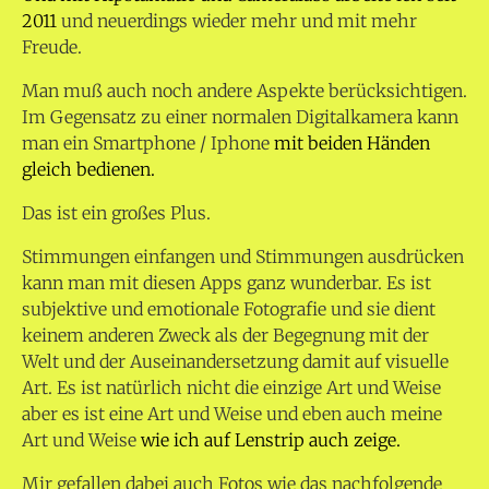
2011
und neuerdings wieder mehr und mit mehr
Freude.
Man muß auch noch andere Aspekte berücksichtigen.
Im Gegensatz zu einer normalen Digitalkamera kann
man ein Smartphone / Iphone
mit beiden Händen
gleich bedienen.
Das ist ein großes Plus.
Stimmungen einfangen und Stimmungen ausdrücken
kann man mit diesen Apps ganz wunderbar. Es ist
subjektive und emotionale Fotografie und sie dient
keinem anderen Zweck als der Begegnung mit der
Welt und der Auseinandersetzung damit auf visuelle
Art. Es ist natürlich nicht die einzige Art und Weise
aber es ist eine Art und Weise und eben auch meine
Art und Weise
wie ich auf Lenstrip auch zeige.
Mir gefallen dabei auch Fotos wie das nachfolgende