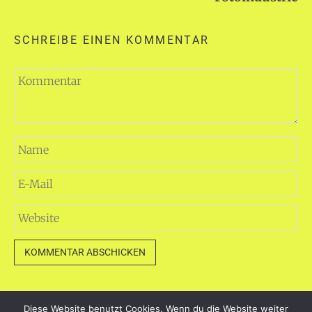
SCHREIBE EINEN KOMMENTAR
Diese Website benutzt Cookies. Wenn du die Website weiter