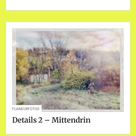
FLANEURFOTOS
Details 2 – Mittendrin