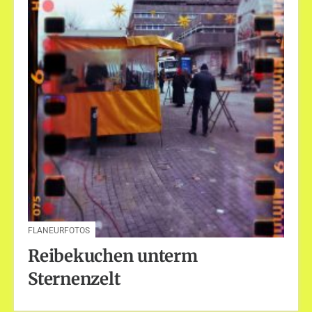
FLANEURFOTOS
Reibekuchen unterm
Sternenzelt