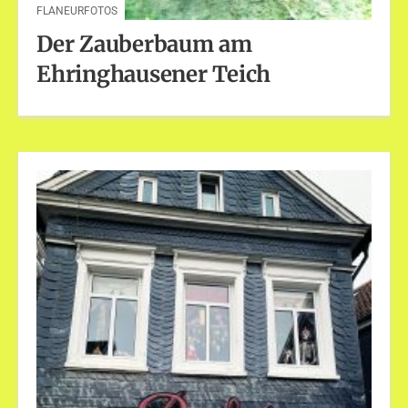
FLANEURFOTOS
Der Zauberbaum am
Ehringhausener Teich