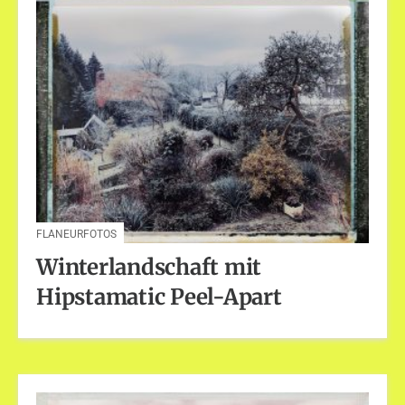
FLANEURFOTOS
Winterlandschaft mit
Hipstamatic Peel-Apart