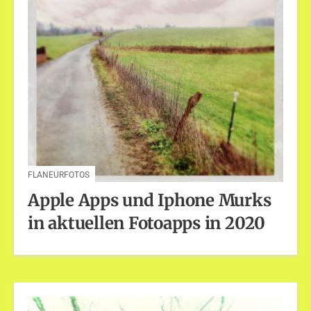
FLANEURFOTOS
Apple Apps und Iphone Murks
in aktuellen Fotoapps in 2020