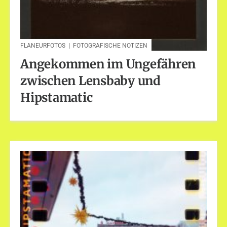
FLANEURFOTOS
|
FOTOGRAFISCHE NOTIZEN
Angekommen im Ungefähren
zwischen Lensbaby und
Hipstamatic