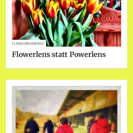
FLANEURKAMERAS
Flowerlens statt Powerlens