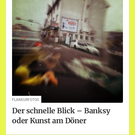
FLANEURFOTOS
Der schnelle Blick – Banksy
oder Kunst am Döner