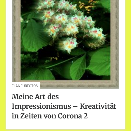
FLANEURFOTOS
Meine Art des
Impressionismus – Kreativität
in Zeiten von Corona 2