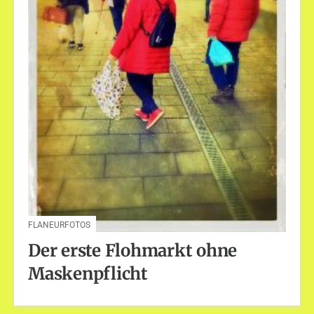
FLANEURFOTOS
Der erste Flohmarkt ohne
Maskenpflicht