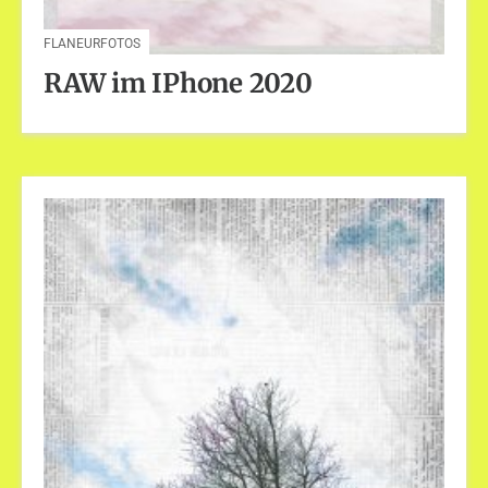
FLANEURFOTOS
RAW im IPhone 2020