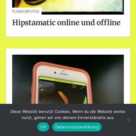
FLANEURFOTOS
Hipstamatic online und offline
Diese Website benutzt Cookies. Wenn du die Website weiter
nutzt, gehen wir von deinem Einverständnis aus.
OK
Datenschutzerklärung