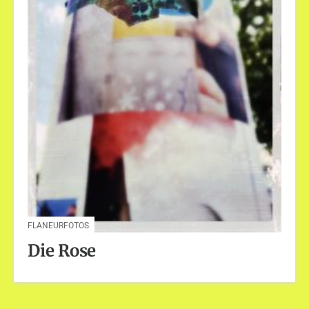
FLANEURFOTOS
Die Rose