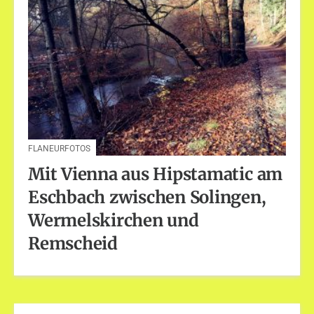
FLANEURFOTOS
Mit Vienna aus Hipstamatic am
Eschbach zwischen Solingen,
Wermelskirchen und
Remscheid