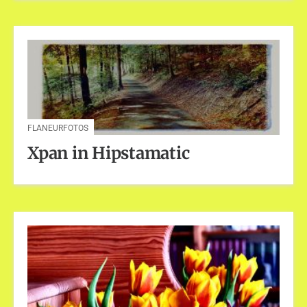
FLANEURFOTOS
Xpan in Hipstamatic