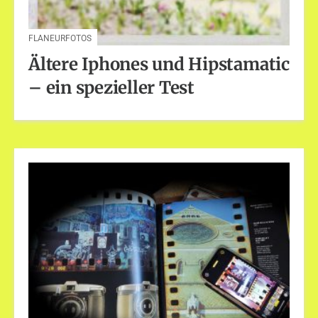
FLANEURFOTOS
Ältere Iphones und Hipstamatic
– ein spezieller Test