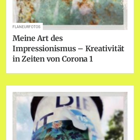
FLANEURFOTOS
Meine Art des
Impressionismus – Kreativität
in Zeiten von Corona 1