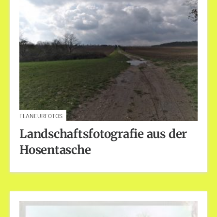
FLANEURFOTOS
Landschaftsfotografie aus der
Hosentasche