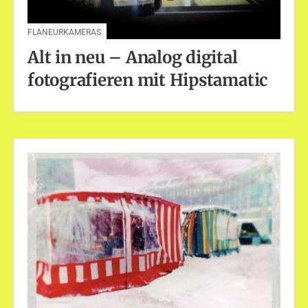
FLANEURKAMERAS
Alt in neu – Analog digital
fotografieren mit Hipstamatic