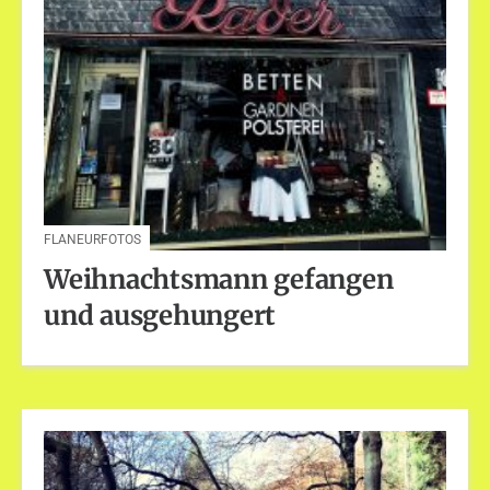
FLANEURFOTOS
Weihnachtsmann gefangen
und ausgehungert