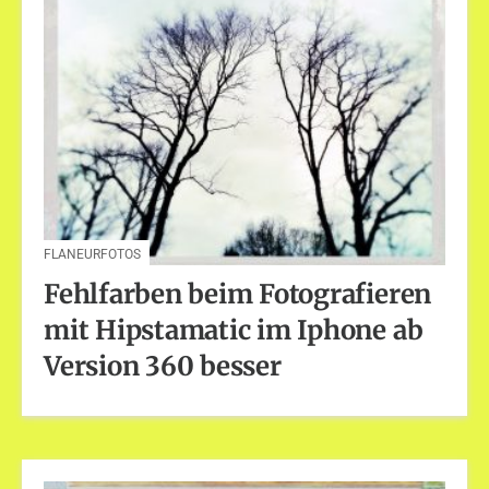
FLANEURFOTOS
Fehlfarben beim Fotografieren
mit Hipstamatic im Iphone ab
Version 360 besser