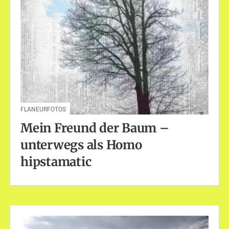
FLANEURFOTOS
Mein Freund der Baum –
unterwegs als Homo
hipstamatic