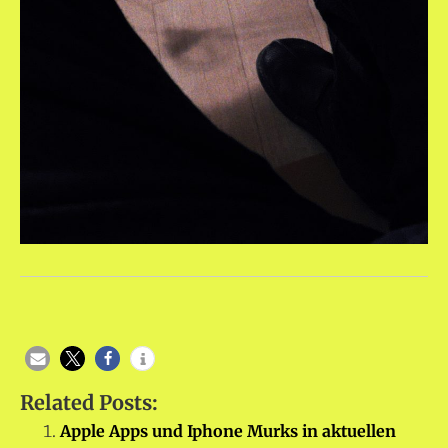
Related Posts:
Apple Apps und Iphone Murks in aktuellen