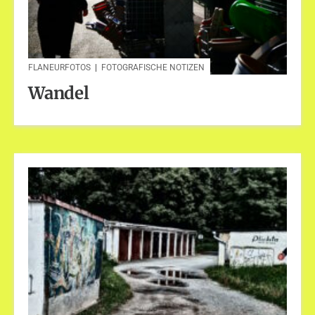
FLANEURFOTOS
|
FOTOGRAFISCHE NOTIZEN
Wandel