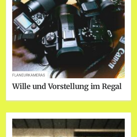
FLANEURKAMERAS
Wille und Vorstellung im Regal