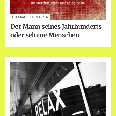
FOTOGRAFISCHE NOTIZEN
Der Mann seines Jahrhunderts
oder seltene Menschen