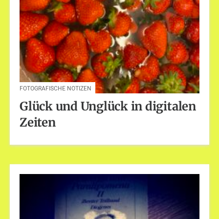
FOTOGRAFISCHE NOTIZEN
Glück und Unglück in digitalen
Zeiten