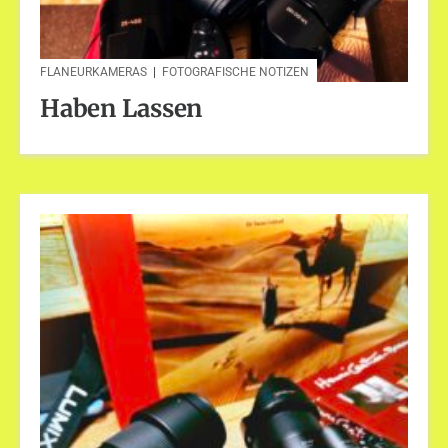
FLANEURKAMERAS
|
FOTOGRAFISCHE NOTIZEN
Haben Lassen