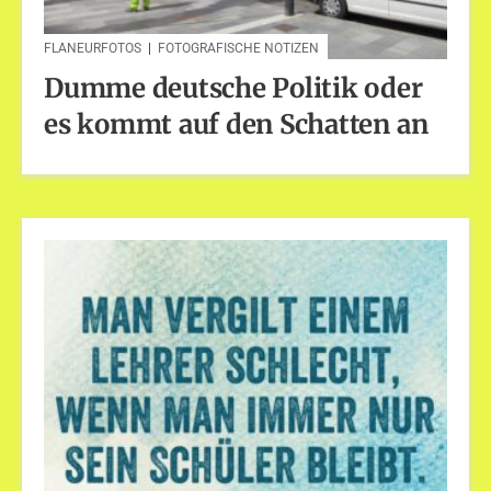
FLANEURFOTOS
|
FOTOGRAFISCHE NOTIZEN
Dumme deutsche Politik oder
es kommt auf den Schatten an