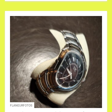
FLANEURFOTOS