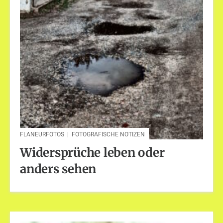
FLANEURFOTOS
|
FOTOGRAFISCHE NOTIZEN
Widersprüche leben oder
anders sehen