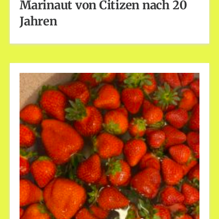
Marinaut von Citizen nach 20
Jahren