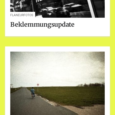
FLANEURFOTOS
Beklemmungsupdate