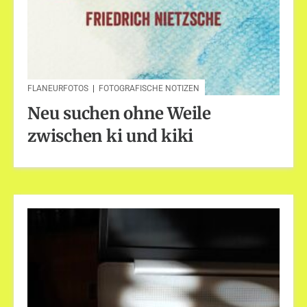
FLANEURFOTOS
|
FOTOGRAFISCHE NOTIZEN
Neu suchen ohne Weile
zwischen ki und kiki