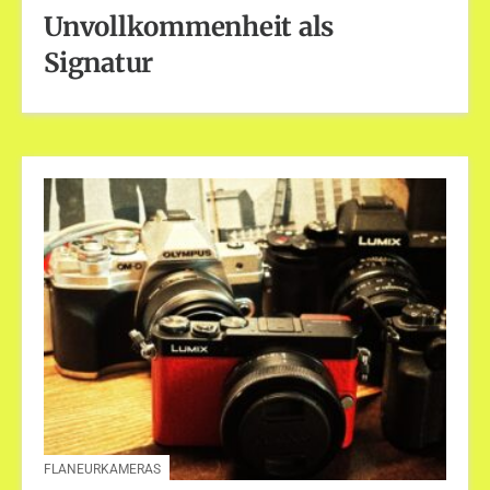
Unvollkommenheit als
Signatur
FLANEURKAMERAS