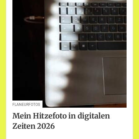
FLANEURFOTOS
Mein Hitzefoto in digitalen
Zeiten 2026