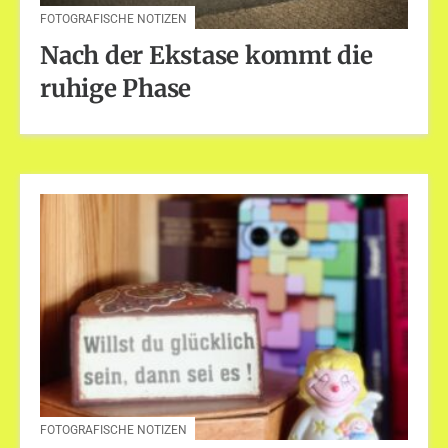
FOTOGRAFISCHE NOTIZEN
Nach der Ekstase kommt die
ruhige Phase
FOTOGRAFISCHE NOTIZEN