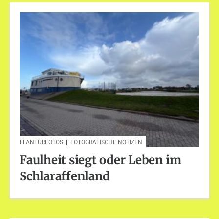
FLANEURFOTOS
|
FOTOGRAFISCHE NOTIZEN
Faulheit siegt oder Leben im
Schlaraffenland