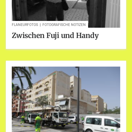
FLANEURFOTOS
|
FOTOGRAFISCHE NOTIZEN
Zwischen Fuji und Handy