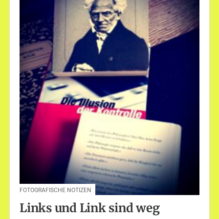
FOTOGRAFISCHE NOTIZEN
Links und Link sind weg