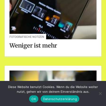
FOTOGRAFISCHE NOTIZEN
Weniger ist mehr
Diese Website benutzt Cookies. Wenn du die Website weiter
nutzt, gehen wir von deinem Einverständnis aus.
OK
Datenschutzerklärung