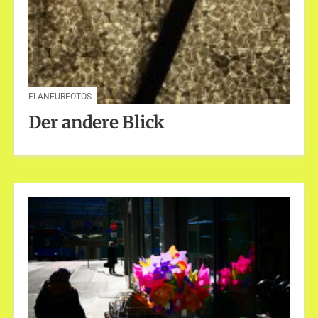
FLANEURFOTOS
Der andere Blick