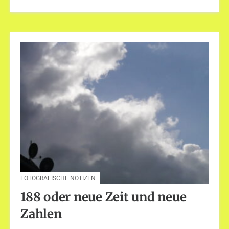
FOTOGRAFISCHE NOTIZEN
188 oder neue Zeit und neue
Zahlen