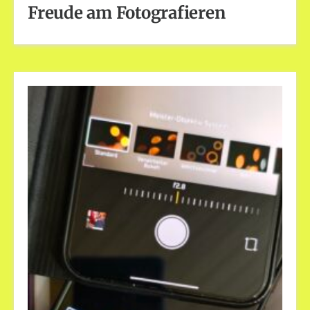
Freude am Fotografieren