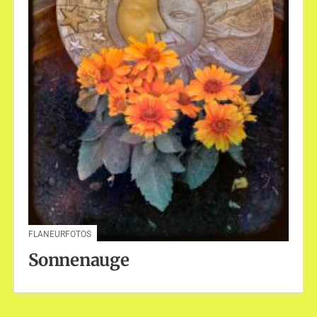
FLANEURFOTOS
Sonnenauge