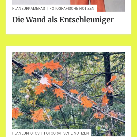
FLANEURKAMERAS
|
FOTOGRAFISCHE NOTIZEN
Die Wand als Entschleuniger
FLANEURFOTOS
|
FOTOGRAFISCHE NOTIZEN