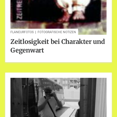
FLANEURFOTOS
|
FOTOGRAFISCHE NOTIZEN
Zeitlosigkeit bei Charakter und
Gegenwart