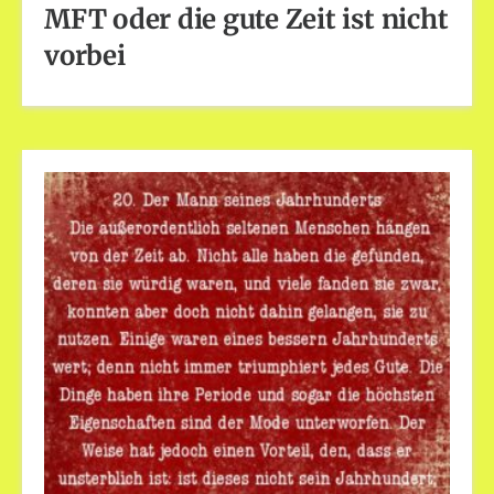
MFT oder die gute Zeit ist nicht
vorbei