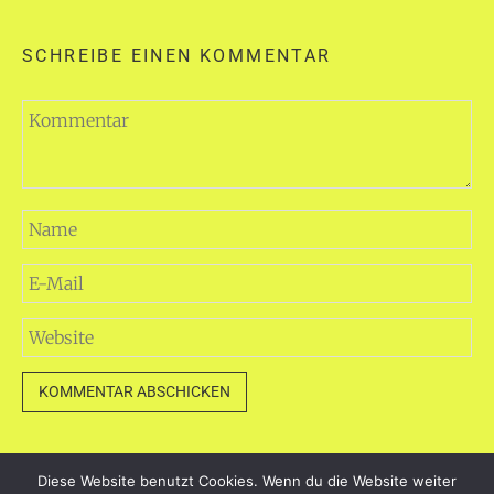
SCHREIBE EINEN KOMMENTAR
Diese Website benutzt Cookies. Wenn du die Website weiter