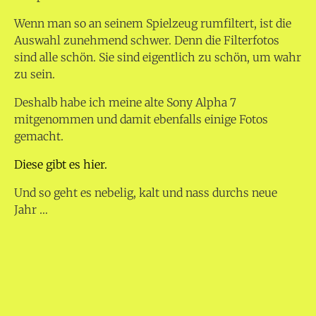
Wenn man so an seinem Spielzeug rumfiltert, ist die
Auswahl zunehmend schwer. Denn die Filterfotos
sind alle schön. Sie sind eigentlich zu schön, um wahr
zu sein.
Deshalb habe ich meine alte Sony Alpha 7
mitgenommen und damit ebenfalls einige Fotos
gemacht.
Diese gibt es hier.
Und so geht es nebelig, kalt und nass durchs neue
Jahr …