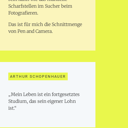
Scharfstellen im Sucher beim
Fotografieren.
Das ist für mich die Schnittmenge
von Pen and Camera.
ARTHUR SCHOPENHAUER
„Mein Leben ist ein fortgesetztes
Studium, das sein eigener Lohn
ist.“