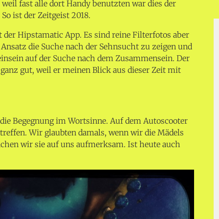
weil fast alle dort Handy benutzten war dies der
 So ist der Zeitgeist 2018.
der Hipstamatic App. Es sind reine Filterfotos aber
 Ansatz die Suche nach der Sehnsucht zu zeigen und
einsein auf der Suche nach dem Zusammensein. Der
 ganz gut, weil er meinen Blick aus dieser Zeit mit
 die Begegnung im Wortsinne. Auf dem Autoscooter
reffen. Wir glaubten damals, wenn wir die Mädels
chen wir sie auf uns aufmerksam. Ist heute auch