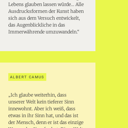
Lebens glauben lassen würde… Alle
Ausdrucksformen der Kunst haben
sich aus dem Versuch entwickelt,
das Augenblickliche in das
Immerwährende umzuwandeln.“
ALBERT CAMUS
„Ich glaube weiterhin, dass
unserer Welt kein tieferer Sinn
innewohnt. Aber ich weiß, dass
etwas in ihr Sinn hat, und das ist
der Mensch, denn er ist das einzige