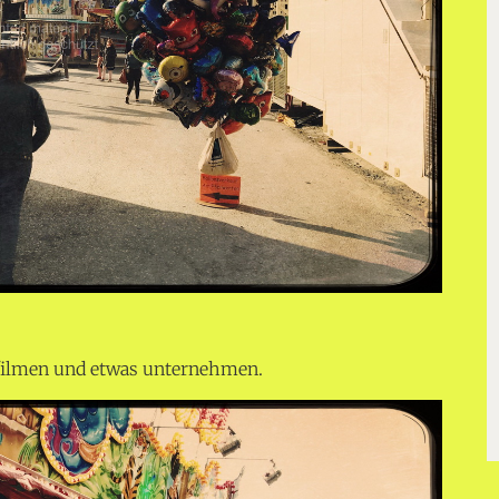
 filmen und etwas unternehmen.