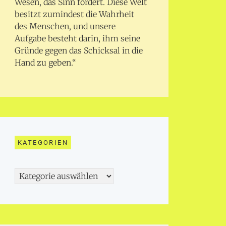
Wesen, das Sinn fordert. Diese Welt
besitzt zumindest die Wahrheit
des Menschen, und unsere
Aufgabe besteht darin, ihm seine
Gründe gegen das Schicksal in die
Hand zu geben.“
KATEGORIEN
Kategorien