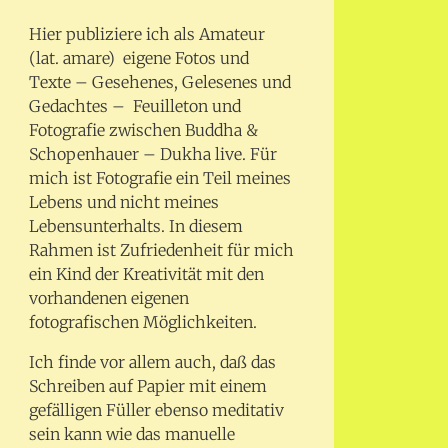
Hier publiziere ich als Amateur
(lat. amare) eigene Fotos und
Texte – Gesehenes, Gelesenes und
Gedachtes – Feuilleton und
Fotografie zwischen Buddha &
Schopenhauer – Dukha live. Für
mich ist Fotografie ein Teil meines
Lebens und nicht meines
Lebensunterhalts. In diesem
Rahmen ist Zufriedenheit für mich
ein Kind der Kreativität mit den
vorhandenen eigenen
fotografischen Möglichkeiten.
Ich finde vor allem auch, daß das
Schreiben auf Papier mit einem
gefälligen Füller ebenso meditativ
sein kann wie das manuelle