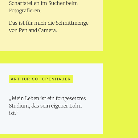
Scharfstellen im Sucher beim
Fotografieren.
Das ist für mich die Schnittmenge
von Pen and Camera.
ARTHUR SCHOPENHAUER
„Mein Leben ist ein fortgesetztes
Studium, das sein eigener Lohn
ist.“