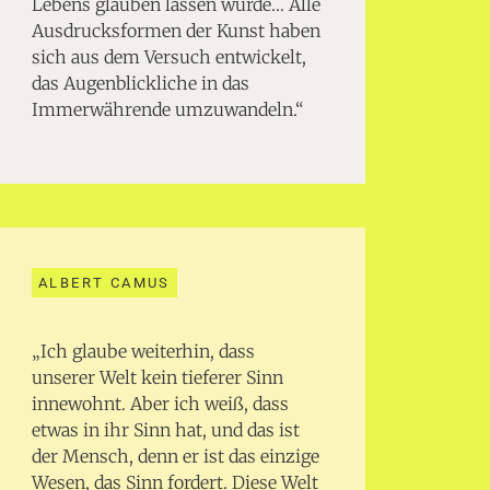
Lebens glauben lassen würde… Alle
Ausdrucksformen der Kunst haben
sich aus dem Versuch entwickelt,
das Augenblickliche in das
Immerwährende umzuwandeln.“
ALBERT CAMUS
„Ich glaube weiterhin, dass
unserer Welt kein tieferer Sinn
innewohnt. Aber ich weiß, dass
etwas in ihr Sinn hat, und das ist
der Mensch, denn er ist das einzige
Wesen, das Sinn fordert. Diese Welt