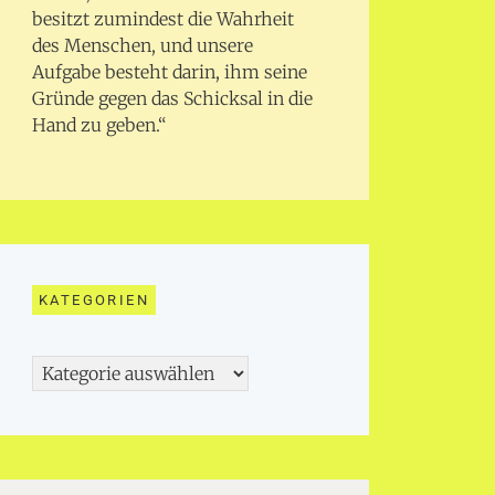
besitzt zumindest die Wahrheit
des Menschen, und unsere
Aufgabe besteht darin, ihm seine
Gründe gegen das Schicksal in die
Hand zu geben.“
KATEGORIEN
Kategorien