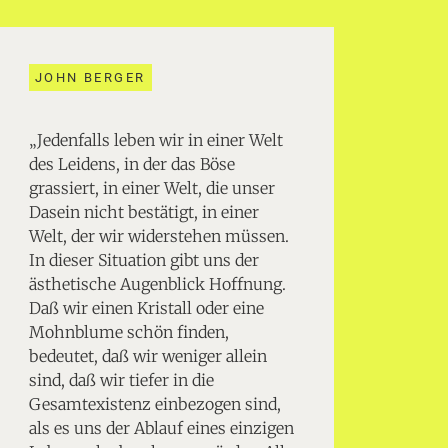
JOHN BERGER
„Jedenfalls leben wir in einer Welt
des Leidens, in der das Böse
grassiert, in einer Welt, die unser
Dasein nicht bestätigt, in einer
Welt, der wir widerstehen müssen.
In dieser Situation gibt uns der
ästhetische Augenblick Hoffnung.
Daß wir einen Kristall oder eine
Mohnblume schön finden,
bedeutet, daß wir weniger allein
sind, daß wir tiefer in die
Gesamtexistenz einbezogen sind,
als es uns der Ablauf eines einzigen