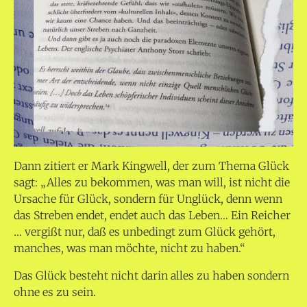
Dann zitiert er Mark Kingwell, der zum Thema Glück
sagt: „Alles zu bekommen, was man will, ist nicht die
Ursache für Glück, sondern für Unglück, denn wenn
das Streben endet, endet auch das Leben… Ein Reicher
… vergißt nur, daß es unbedingt zum Glück gehört,
manches, was man möchte, nicht zu haben.“
Das Glück besteht nicht darin alles zu haben sondern
ohne es zu sein.