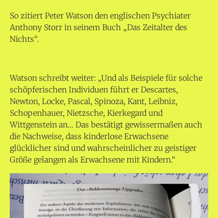
So zitiert Peter Watson den englischen Psychiater
Anthony Storr in seinem Buch „Das Zeitalter des
Nichts“.
Watson schreibt weiter: „Und als Beispiele für solche
schöpferischen Individuen führt er Descartes,
Newton, Locke, Pascal, Spinoza, Kant, Leibniz,
Schopenhauer, Nietzsche, Kierkegard und
Wittgenstein an… Das bestätigt gewissermaßen auch
die Nachweise, dass kinderlose Erwachsene
glücklicher sind und wahrscheinlicher zu geistiger
Größe gelangen als Erwachsene mit Kindern.“