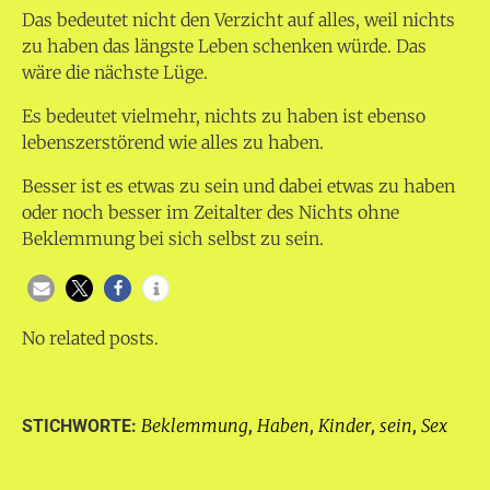
Das bedeutet nicht den Verzicht auf alles, weil nichts
zu haben das längste Leben schenken würde. Das
wäre die nächste Lüge.
Es bedeutet vielmehr, nichts zu haben ist ebenso
lebenszerstörend wie alles zu haben.
Besser ist es etwas zu sein und dabei etwas zu haben
oder noch besser im Zeitalter des Nichts ohne
Beklemmung bei sich selbst zu sein.
No related posts.
Beklemmung
Haben
Kinder
sein
Sex
STICHWORTE:
,
,
,
,