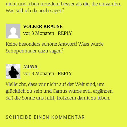
nicht und leben trotzdem besser als die, die einzahlen.
Was soll ich da noch sagen?
VOLKER KRAUSE
vor 3 Monaten
⋅
REPLY
Keine besonders schöne Antwort! Wass würde
Schopenhauer dazu sagen?
MIMA
vor 3 Monaten
⋅
REPLY
Vielleicht, dass wir nicht auf der Welt sind, um
glücklich zu sein und Camus würde evtl. ergänzen,
daß die Sonne uns hilft, trotzdem damit zu leben.
SCHREIBE EINEN KOMMENTAR