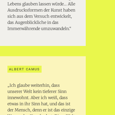
Lebens glauben lassen würde… Alle
Ausdrucksformen der Kunst haben
sich aus dem Versuch entwickelt,
das Augenblickliche in das
Immerwährende umzuwandeln.“
ALBERT CAMUS
„Ich glaube weiterhin, dass
unserer Welt kein tieferer Sinn
innewohnt. Aber ich weiß, dass
etwas in ihr Sinn hat, und das ist
der Mensch, denn er ist das einzige