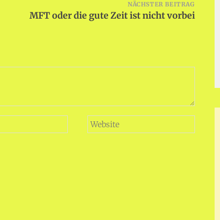
NÄCHSTER BEITRAG
MFT oder die gute Zeit ist nicht vorbei