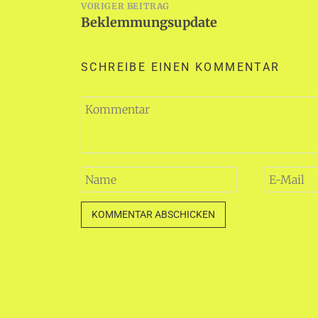
Beitragsnavigation
VORIGER BEITRAG
Beklemmungsupdate
SCHREIBE EINEN KOMMENTAR