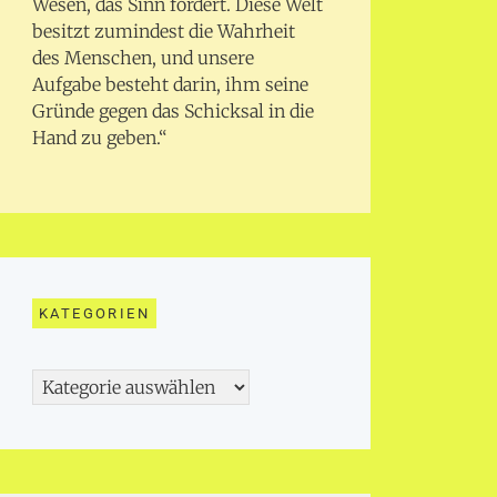
Wesen, das Sinn fordert. Diese Welt
besitzt zumindest die Wahrheit
des Menschen, und unsere
Aufgabe besteht darin, ihm seine
Gründe gegen das Schicksal in die
Hand zu geben.“
KATEGORIEN
Kategorien