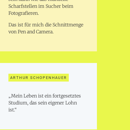
Scharfstellen im Sucher beim
Fotografieren.
Das ist für mich die Schnittmenge
von Pen and Camera.
ARTHUR SCHOPENHAUER
„Mein Leben ist ein fortgesetztes
Studium, das sein eigener Lohn
ist.“