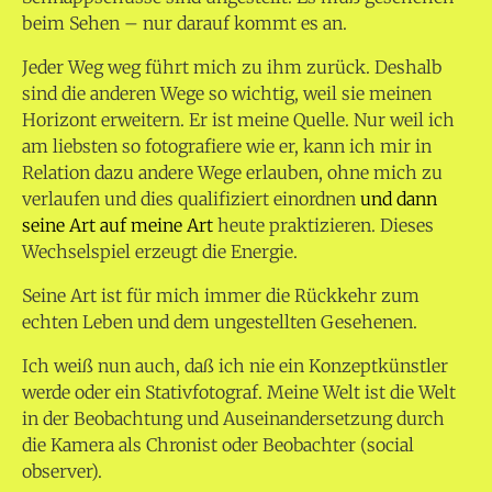
beim Sehen – nur darauf kommt es an.
Jeder Weg weg führt mich zu ihm zurück. Deshalb
sind die anderen Wege so wichtig, weil sie meinen
Horizont erweitern. Er ist meine Quelle. Nur weil ich
am liebsten so fotografiere wie er, kann ich mir in
Relation dazu andere Wege erlauben, ohne mich zu
verlaufen und dies qualifiziert einordnen
und dann
seine Art auf meine Art
heute praktizieren. Dieses
Wechselspiel erzeugt die Energie.
Seine Art ist für mich immer die Rückkehr zum
echten Leben und dem ungestellten Gesehenen.
Ich weiß nun auch, daß ich nie ein Konzeptkünstler
werde oder ein Stativfotograf. Meine Welt ist die Welt
in der Beobachtung und Auseinandersetzung durch
die Kamera als Chronist oder Beobachter (social
observer).