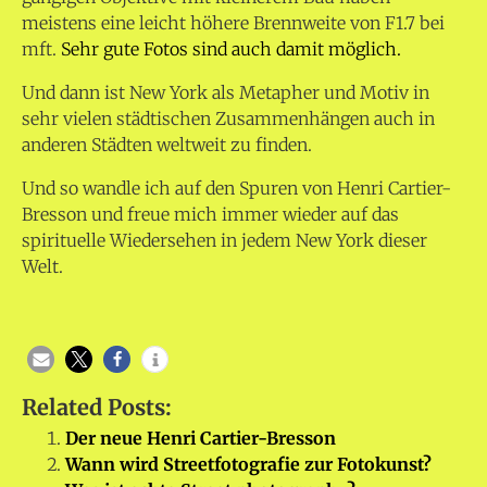
meistens eine leicht höhere Brennweite von F1.7 bei
mft.
Sehr gute Fotos sind auch damit möglich.
Und dann ist New York als Metapher und Motiv in
sehr vielen städtischen Zusammenhängen auch in
anderen Städten weltweit zu finden.
Und so wandle ich auf den Spuren von Henri Cartier-
Bresson und freue mich immer wieder auf das
spirituelle Wiedersehen in jedem New York dieser
Welt.
Related Posts:
Der neue Henri Cartier-Bresson
Wann wird Streetfotografie zur Fotokunst?