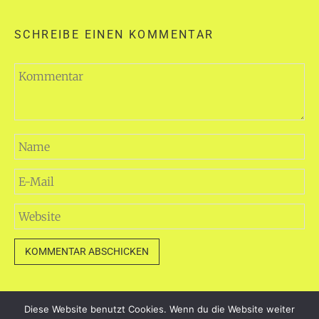
SCHREIBE EINEN KOMMENTAR
Diese Website benutzt Cookies. Wenn du die Website weiter