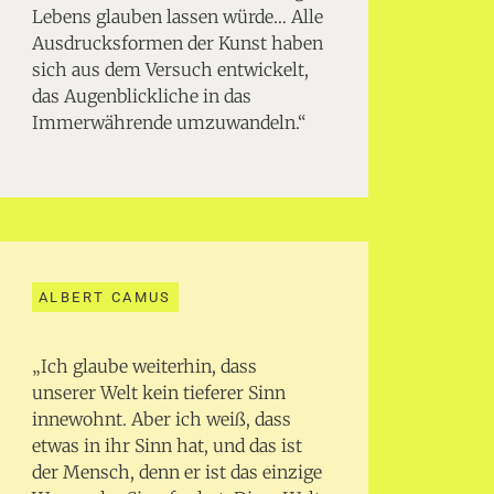
Lebens glauben lassen würde… Alle
Ausdrucksformen der Kunst haben
sich aus dem Versuch entwickelt,
das Augenblickliche in das
Immerwährende umzuwandeln.“
ALBERT CAMUS
„Ich glaube weiterhin, dass
unserer Welt kein tieferer Sinn
innewohnt. Aber ich weiß, dass
etwas in ihr Sinn hat, und das ist
der Mensch, denn er ist das einzige