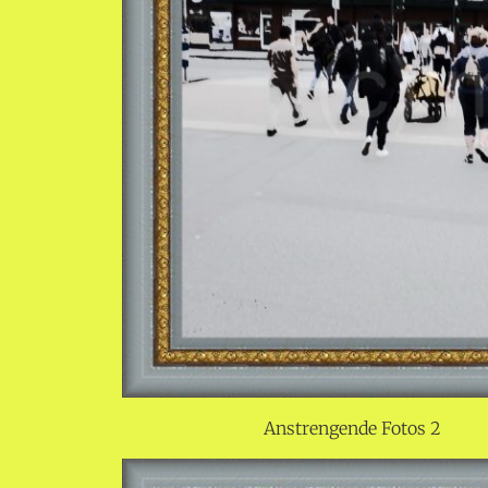
Anstrengende Fotos 2