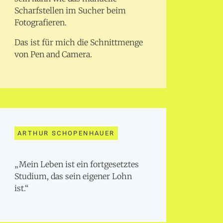
Scharfstellen im Sucher beim
Fotografieren.
Das ist für mich die Schnittmenge
von Pen and Camera.
ARTHUR SCHOPENHAUER
„Mein Leben ist ein fortgesetztes
Studium, das sein eigener Lohn
ist.“