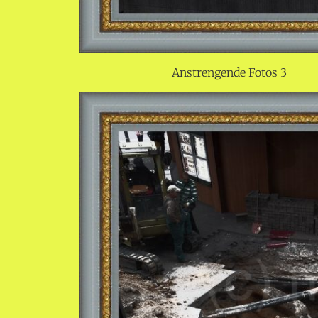
Anstrengende Fotos 3