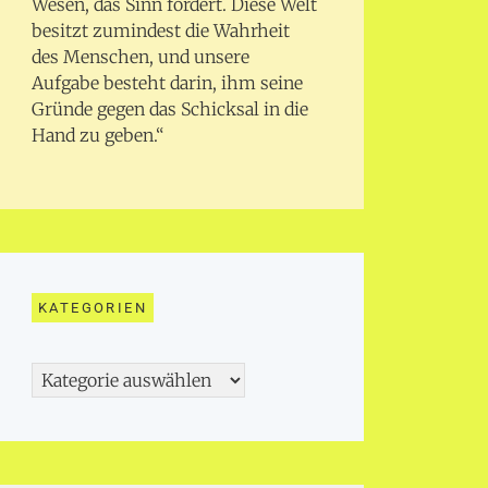
Wesen, das Sinn fordert. Diese Welt
besitzt zumindest die Wahrheit
des Menschen, und unsere
Aufgabe besteht darin, ihm seine
Gründe gegen das Schicksal in die
Hand zu geben.“
KATEGORIEN
Kategorien