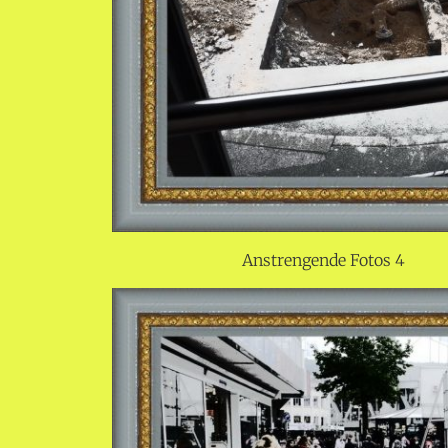
Anstrengende Fotos 4