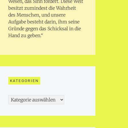
Wesen, das Sinn fordert. Diese Welt
besitzt zumindest die Wahrheit
des Menschen, und unsere
Aufgabe besteht darin, ihm seine
Gründe gegen das Schicksal in die
Hand zu geben.“
KATEGORIEN
Kategorien