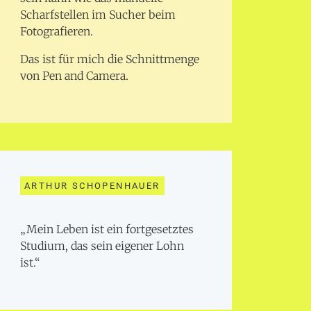
Scharfstellen im Sucher beim
Fotografieren.
Das ist für mich die Schnittmenge
von Pen and Camera.
ARTHUR SCHOPENHAUER
„Mein Leben ist ein fortgesetztes
Studium, das sein eigener Lohn
ist.“