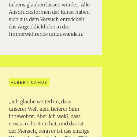
Lebens glauben lassen würde… Alle
Ausdrucksformen der Kunst haben
sich aus dem Versuch entwickelt,
das Augenblickliche in das
Immerwährende umzuwandeln.“
ALBERT CAMUS
„Ich glaube weiterhin, dass
unserer Welt kein tieferer Sinn
innewohnt. Aber ich weiß, dass
etwas in ihr Sinn hat, und das ist
der Mensch, denn er ist das einzige