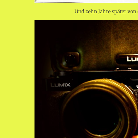
Und zehn Jahre später von