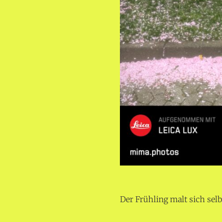
Der Frühling malt sich selb