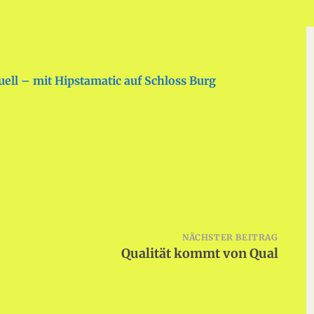
uell – mit Hipstamatic auf Schloss Burg
NÄCHSTER BEITRAG
Qualität kommt von Qual