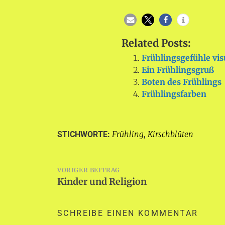
Related Posts:
Frühlingsgefühle vis
Ein Frühlingsgruß
Boten des Frühlings
Frühlingsfarben
Frühling
Kirschblüten
STICHWORTE:
,
Beitragsnavigation
VORIGER BEITRAG
Kinder und Religion
SCHREIBE EINEN KOMMENTAR