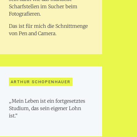
Scharfstellen im Sucher beim
Fotografieren.
Das ist für mich die Schnittmenge
von Pen and Camera.
ARTHUR SCHOPENHAUER
„Mein Leben ist ein fortgesetztes
Studium, das sein eigener Lohn
ist.“