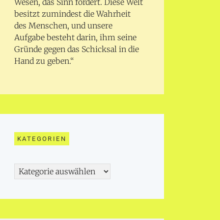
Wesen, das Sinn fordert. Diese Welt
besitzt zumindest die Wahrheit
des Menschen, und unsere
Aufgabe besteht darin, ihm seine
Gründe gegen das Schicksal in die
Hand zu geben.“
KATEGORIEN
Kategorien