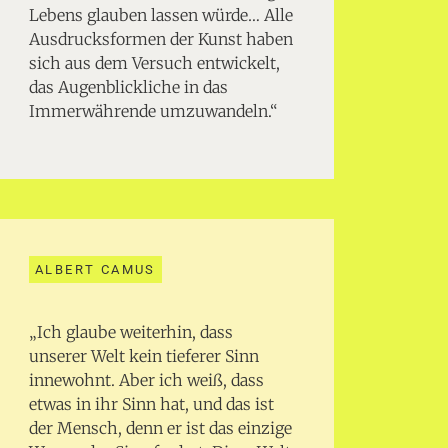
Lebens glauben lassen würde… Alle
Ausdrucksformen der Kunst haben
sich aus dem Versuch entwickelt,
das Augenblickliche in das
Immerwährende umzuwandeln.“
ALBERT CAMUS
„Ich glaube weiterhin, dass
unserer Welt kein tieferer Sinn
innewohnt. Aber ich weiß, dass
etwas in ihr Sinn hat, und das ist
der Mensch, denn er ist das einzige