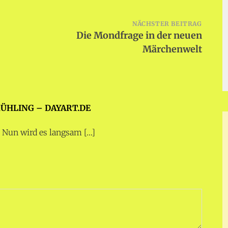
NÄCHSTER BEITRAG
Die Mondfrage in der neuen
Märchenwelt
RÜHLING – DAYART.DE
. Nun wird es langsam […]