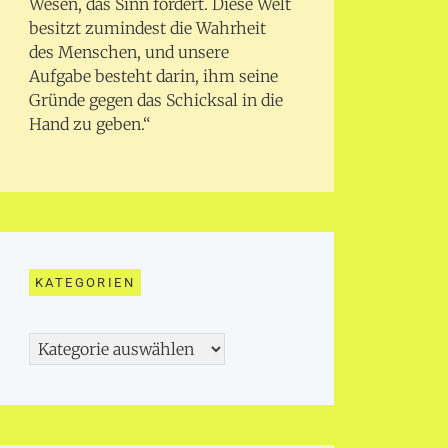
Wesen, das Sinn fordert. Diese Welt
besitzt zumindest die Wahrheit
des Menschen, und unsere
Aufgabe besteht darin, ihm seine
Gründe gegen das Schicksal in die
Hand zu geben.“
KATEGORIEN
Kategorien