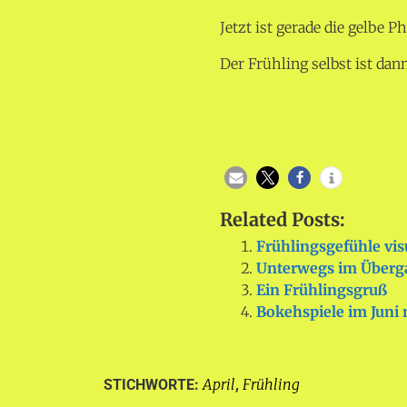
Jetzt ist gerade die gelbe P
Der Frühling selbst ist dan
Related Posts:
Frühlingsgefühle vis
Unterwegs im Überg
Ein Frühlingsgruß
Bokehspiele im Juni
April
Frühling
STICHWORTE:
,