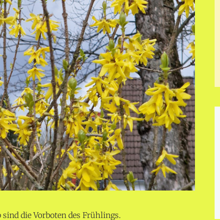
 sind die Vorboten des Frühlings.