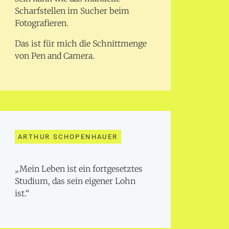
Scharfstellen im Sucher beim
Fotografieren.
Das ist für mich die Schnittmenge
von Pen and Camera.
ARTHUR SCHOPENHAUER
„Mein Leben ist ein fortgesetztes
Studium, das sein eigener Lohn
ist.“