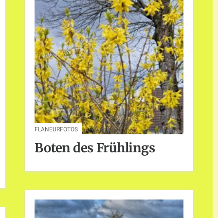
FLANEURFOTOS
Boten des Frühlings