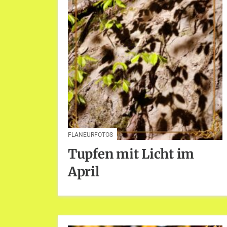
FLANEURFOTOS
Tupfen mit Licht im
April