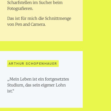
Scharfstellen im Sucher beim
Fotografieren.
Das ist für mich die Schnittmenge
von Pen and Camera.
ARTHUR SCHOPENHAUER
„Mein Leben ist ein fortgesetztes
Studium, das sein eigener Lohn
ist.“