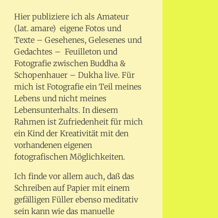
Hier publiziere ich als Amateur
(lat. amare) eigene Fotos und
Texte – Gesehenes, Gelesenes und
Gedachtes – Feuilleton und
Fotografie zwischen Buddha &
Schopenhauer – Dukha live. Für
mich ist Fotografie ein Teil meines
Lebens und nicht meines
Lebensunterhalts. In diesem
Rahmen ist Zufriedenheit für mich
ein Kind der Kreativität mit den
vorhandenen eigenen
fotografischen Möglichkeiten.
Ich finde vor allem auch, daß das
Schreiben auf Papier mit einem
gefälligen Füller ebenso meditativ
sein kann wie das manuelle