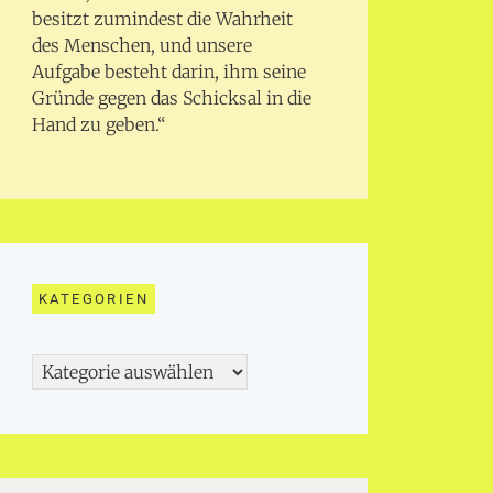
besitzt zumindest die Wahrheit
des Menschen, und unsere
Aufgabe besteht darin, ihm seine
Gründe gegen das Schicksal in die
Hand zu geben.“
KATEGORIEN
Kategorien