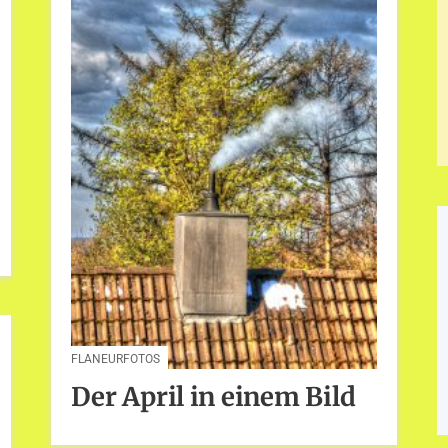
FLANEURFOTOS
Der April in einem Bild