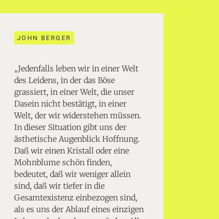
JOHN BERGER
„Jedenfalls leben wir in einer Welt
des Leidens, in der das Böse
grassiert, in einer Welt, die unser
Dasein nicht bestätigt, in einer
Welt, der wir widerstehen müssen.
In dieser Situation gibt uns der
ästhetische Augenblick Hoffnung.
Daß wir einen Kristall oder eine
Mohnblume schön finden,
bedeutet, daß wir weniger allein
sind, daß wir tiefer in die
Gesamtexistenz einbezogen sind,
als es uns der Ablauf eines einzigen