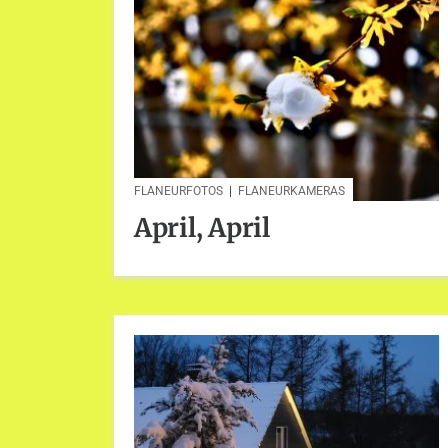
FLANEURFOTOS
|
FLANEURKAMERAS
April, April