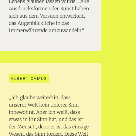
Lebens glauben lassen würde… Alle
Ausdrucksformen der Kunst haben
sich aus dem Versuch entwickelt,
das Augenblickliche in das
Immerwährende umzuwandeln.“
ALBERT CAMUS
„Ich glaube weiterhin, dass
unserer Welt kein tieferer Sinn
innewohnt. Aber ich weiß, dass
etwas in ihr Sinn hat, und das ist
der Mensch, denn er ist das einzige
Wesen, das Sinn fordert. Diese Welt