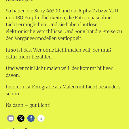
So haben die Sony A6300 und die Alpha 7s bzw. 7s II
nun ISO Empfindlichkeiten, die Fotos quasi ohne
Licht ermöglichen. Und sie haben lautlose
elektronische Verschlüsse. Und Sony hat die Preise zu
den Vorgängermodellen verdoppelt.
Ja so ist das. Wer ohne Licht malen will, der muß
dafür mehr bezahlen.
Und wer mit Licht malen will, der kommt billiger
davon.
Insofern ist Fotografie als Malen mit Licht besonders
schön.
Na dann – gut Licht!