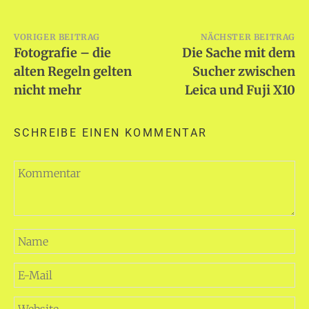
Beitragsnavigation
VORIGER BEITRAG
NÄCHSTER BEITRAG
Fotografie – die
Die Sache mit dem
alten Regeln gelten
Sucher zwischen
nicht mehr
Leica und Fuji X10
SCHREIBE EINEN KOMMENTAR