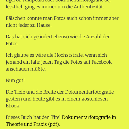
letztlich ging es immer um die Authentizität.
Fälschen konnte man Fotos auch schon immer aber
nicht jeder zu Hause.
Das hat sich geändert ebenso wie die Anzahl der
Fotos.
Ich glaube es wäre die Höchststrafe, wenn sich
jemand ein Jahr jeden Tag die Fotos auf Facebook
anschauen müßte.
Nun gut!
Die Tiefe und die Breite der Dokumentarfotografie
gestern und heute gibt es in einem kostenlosen
Ebook.
Dieses Buch hat den Titel
Dokumentarfotografie in
Theorie und Praxis (pdf).