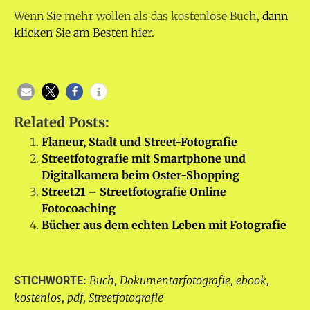
Wenn Sie mehr wollen als das kostenlose Buch,
dann
klicken Sie am Besten hier.
Related Posts:
Flaneur, Stadt und Street-Fotografie
Streetfotografie mit Smartphone und
Digitalkamera beim Oster-Shopping
Street21 – Streetfotografie Online
Fotocoaching
Bücher aus dem echten Leben mit Fotografie
Buch
Dokumentarfotografie
ebook
STICHWORTE:
,
,
,
kostenlos
pdf
Streetfotografie
,
,