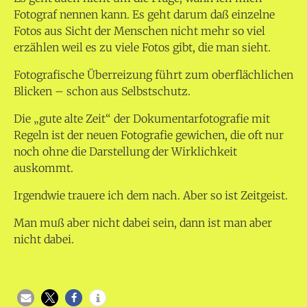
Fotograf nennen kann. Es geht darum daß einzelne
Fotos aus Sicht der Menschen nicht mehr so viel
erzählen weil es zu viele Fotos gibt, die man sieht.
Fotografische Überreizung führt zum oberflächlichen
Blicken – schon aus Selbstschutz.
Die „gute alte Zeit“ der Dokumentarfotografie mit
Regeln ist der neuen Fotografie gewichen, die oft nur
noch ohne die Darstellung der Wirklichkeit
auskommt.
Irgendwie trauere ich dem nach. Aber so ist Zeitgeist.
Man muß aber nicht dabei sein, dann ist man aber
nicht dabei.