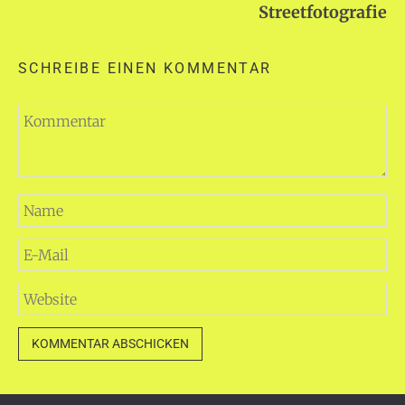
Streetfotografie
SCHREIBE EINEN KOMMENTAR