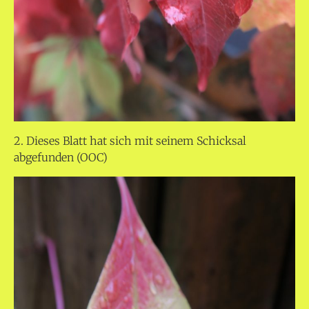
2. Dieses Blatt hat sich mit seinem Schicksal
abgefunden (OOC)