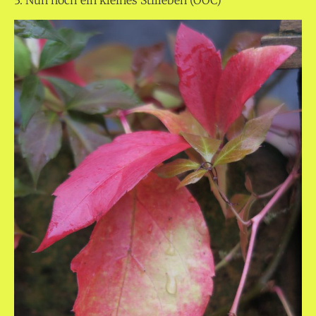
3. Nun noch ein kleines Stilleben (OOC)