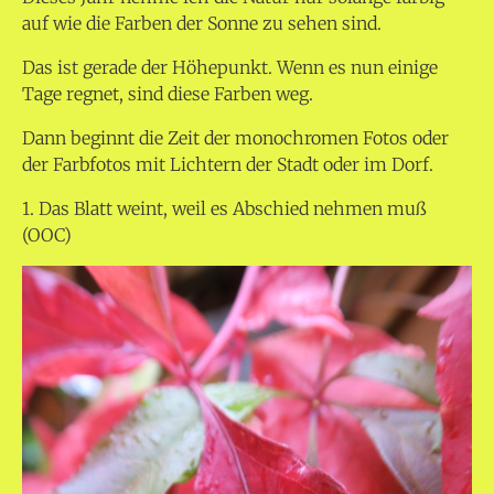
auf wie die Farben der Sonne zu sehen sind.
Das ist gerade der Höhepunkt. Wenn es nun einige
Tage regnet, sind diese Farben weg.
Dann beginnt die Zeit der monochromen Fotos oder
der Farbfotos mit Lichtern der Stadt oder im Dorf.
1. Das Blatt weint, weil es Abschied nehmen muß
(OOC)