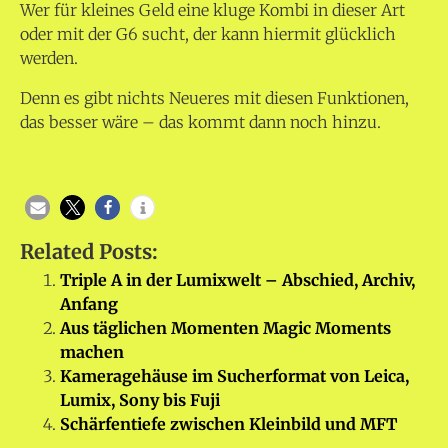
Wer für kleines Geld eine kluge Kombi in dieser Art
oder mit der G6 sucht, der kann hiermit glücklich
werden.
Denn es gibt nichts Neueres mit diesen Funktionen,
das besser wäre – das kommt dann noch hinzu.
Related Posts:
Triple A in der Lumixwelt – Abschied, Archiv,
Anfang
Aus täglichen Momenten Magic Moments
machen
Kameragehäuse im Sucherformat von Leica,
Lumix, Sony bis Fuji
Schärfentiefe zwischen Kleinbild und MFT