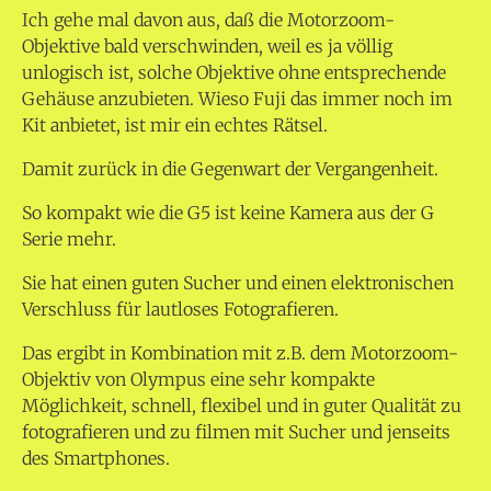
Ich gehe mal davon aus, daß die Motorzoom-
Objektive bald verschwinden, weil es ja völlig
unlogisch ist, solche Objektive ohne entsprechende
Gehäuse anzubieten. Wieso Fuji das immer noch im
Kit anbietet, ist mir ein echtes Rätsel.
Damit zurück in die Gegenwart der Vergangenheit.
So kompakt wie die G5 ist keine Kamera aus der G
Serie mehr.
Sie hat einen guten Sucher und einen elektronischen
Verschluss für lautloses Fotografieren.
Das ergibt in Kombination mit z.B. dem Motorzoom-
Objektiv von Olympus eine sehr kompakte
Möglichkeit, schnell, flexibel und in guter Qualität zu
fotografieren und zu filmen mit Sucher und jenseits
des Smartphones.