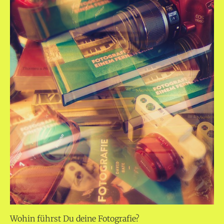
Wohin führst Du deine Fotografie?