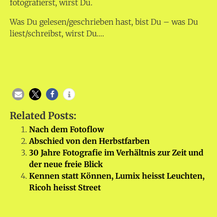
fotografierst, wirst Du.
Was Du gelesen/geschrieben hast, bist Du – was Du
liest/schreibst, wirst Du….
Related Posts:
Nach dem Fotoflow
Abschied von den Herbstfarben
30 Jahre Fotografie im Verhältnis zur Zeit und
der neue freie Blick
Kennen statt Können, Lumix heisst Leuchten,
Ricoh heisst Street