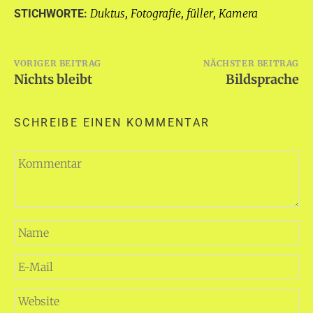
Duktus
Fotografie
füller
Kamera
STICHWORTE:
,
,
,
Beitragsnavigation
VORIGER BEITRAG
NÄCHSTER BEITRAG
Nichts bleibt
Bildsprache
SCHREIBE EINEN KOMMENTAR