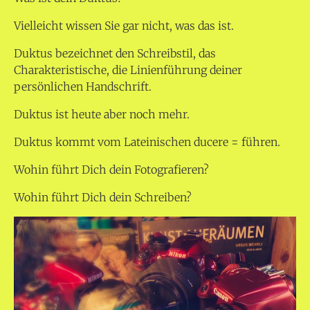
Vielleicht wissen Sie gar nicht, was das ist.
Duktus bezeichnet den Schreibstil, das
Charakteristische, die Linienführung deiner
persönlichen Handschrift.
Duktus ist heute aber noch mehr.
Duktus kommt vom Lateinischen ducere = führen.
Wohin führt Dich dein Fotografieren?
Wohin führt Dich dein Schreiben?