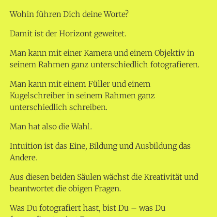
Wohin führen Dich deine Worte?
Damit ist der Horizont geweitet.
Man kann mit einer Kamera und einem Objektiv in
seinem Rahmen ganz unterschiedlich fotografieren.
Man kann mit einem Füller und einem
Kugelschreiber in seinem Rahmen ganz
unterschiedlich schreiben.
Man hat also die Wahl.
Intuition ist das Eine, Bildung und Ausbildung das
Andere.
Aus diesen beiden Säulen wächst die Kreativität und
beantwortet die obigen Fragen.
Was Du fotografiert hast, bist Du – was Du