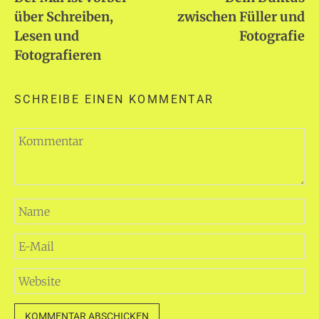
über Schreiben,
zwischen Füller und
Lesen und
Fotografie
Fotografieren
SCHREIBE EINEN KOMMENTAR