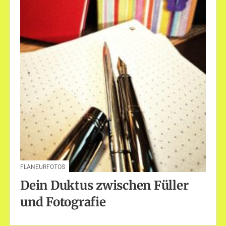
FLANEURFOTOS
Dein Duktus zwischen Füller
und Fotografie