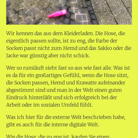
Wir kennen das aus dem Kleiderladen. Die Hose, die
eigentlich passen sollte, ist zu eng, die Farbe der
Socken passt nicht zum Hemd und das Sakko oder die
Jacke war günstig aber nicht schick.
Wer so rumläuft sieht fast so aus wie fast alle. Was ist
es da für ein großartiges Gefühl, wenn die Hose sitzt,
die Socken passen, Hemd und Krawatte aufeinander
abgestimmt sind und man in der Welt einen guten
Eindruck hinterläßt und sich erfolgreich bei der
Arbeit oder im sozialen Umfeld fühlt.
Was ich hier für die externe Welt beschrieben habe,
gibt es auch für die interne digitale Welt.
Wie die Hose, die zu eng ist, kaufen Sie einen