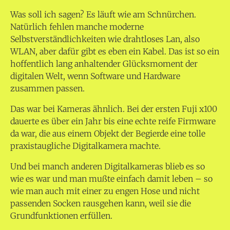
Was soll ich sagen? Es läuft wie am Schnürchen.
Natürlich fehlen manche moderne
Selbstverständlichkeiten wie drahtloses Lan, also
WLAN, aber dafür gibt es eben ein Kabel. Das ist so ein
hoffentlich lang anhaltender Glücksmoment der
digitalen Welt, wenn Software und Hardware
zusammen passen.
Das war bei Kameras ähnlich. Bei der ersten Fuji x100
dauerte es über ein Jahr bis eine echte reife Firmware
da war, die aus einem Objekt der Begierde eine tolle
praxistaugliche Digitalkamera machte.
Und bei manch anderen Digitalkameras blieb es so
wie es war und man mußte einfach damit leben – so
wie man auch mit einer zu engen Hose und nicht
passenden Socken rausgehen kann, weil sie die
Grundfunktionen erfüllen.