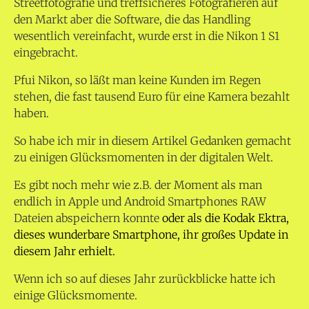
Streetfotografie und treffsicheres Fotografieren auf
den Markt aber die Software, die das Handling
wesentlich vereinfacht, wurde erst in die Nikon 1 S1
eingebracht.
Pfui Nikon, so läßt man keine Kunden im Regen
stehen, die fast tausend Euro für eine Kamera bezahlt
haben.
So habe ich mir in diesem Artikel Gedanken gemacht
zu einigen Glücksmomenten in der digitalen Welt.
Es gibt noch mehr wie z.B. der Moment als man
endlich in Apple und Android Smartphones RAW
Dateien abspeichern konnte
oder als die Kodak Ektra,
dieses wunderbare Smartphone, ihr großes Update in
diesem Jahr erhielt.
Wenn ich so auf dieses Jahr zurückblicke hatte ich
einige Glücksmomente.