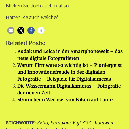
Blicken Sie doch auch mal so.
Hatten Sie auch welche?
Related Posts:
Kodak und Leica in der Smartphonewelt – das
neue digitale Fotografieren
Warum Firmware so wichtig ist – Pioniergeist
und Innovationsfreude in der digitalen
Fotografie – Beispiele für Digitalkameras
Die Wassermann Digitalkameras – Fotografie
der neuen Zeit
50mm beim Wechsel von Nikon auf Lumix
Ektra
Firmware
Fuji X100
hardware
STICHWORTE:
,
,
,
,