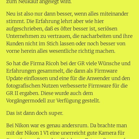
zum Neukauf angelegt wird.
Neu ist also nur dann besser, wenn alles miteinander
stimmt. Die Erfahrung lehrt aber wie hier
aufgeschrieben, daß es öfter besser ist, seriösen
Unternehmen zu vertrauen, die nacharbeiten und ihre
Kunden nicht im Stich lassen oder noch besser von
vorne herein alles wesentliche richtig machen.
So hat die Firma Ricoh bei der GR viele Wünsche und
Erfahrungen gesammelt, die dann als Firmware
Update einflossen und eine für die Anwender und den
fotografischen Nutzen verbesserte Firmware für die
GR II ergaben. Diese wurde auch dem
Vorgängermodell zur Verfügung gestellt.
Das ist dann doch super.
Bei Nikon war es genau andersrum. Da brachte man
mit der Nikon 1 V1 eine unerreicht gute Kamera für