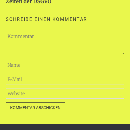
Zeiten der DSGVO
SCHREIBE EINEN KOMMENTAR