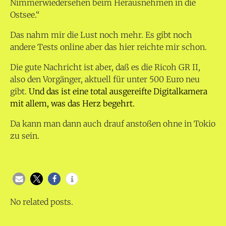
Nimmerwiedersehen beim Herausnehmen in die
Ostsee.“
Das nahm mir die Lust noch mehr. Es gibt noch
andere Tests online aber das hier reichte mir schon.
Die gute Nachricht ist aber, daß es die Ricoh GR II,
also den Vorgänger, aktuell für unter 500 Euro neu
gibt.
Und das ist eine total ausgereifte Digitalkamera
mit allem, was das Herz begehrt.
Da kann man dann auch drauf anstoßen ohne in Tokio
zu sein.
No related posts.