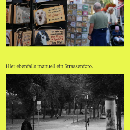
Hier ebenfalls manuell ein Strassenfoto.