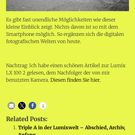
Es gibt fast unendliche Möglichkeiten wie dieser
kleine Einblick zeigt. Nichts davon ist so mit dem
Smartphone möglich. So ergänzen sich die digitalen
fotografischen Welten von heute.
Nachtrag: Ich habe einen schönen Artikel zur Lumix
LX 100 2 gelesen, dem Nachfolger der von mir
benutzten Kamera.
Diesen finden Sie hier.
Related Posts:
Triple A in der Lumixwelt – Abschied, Archiv,
Anfang