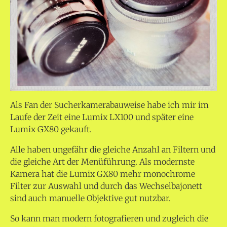
Als Fan der Sucherkamerabauweise habe ich mir im
Laufe der Zeit eine Lumix LX100 und später eine
Lumix GX80 gekauft.
Alle haben ungefähr die gleiche Anzahl an Filtern und
die gleiche Art der Menüführung. Als modernste
Kamera hat die Lumix GX80 mehr monochrome
Filter zur Auswahl und durch das Wechselbajonett
sind auch manuelle Objektive gut nutzbar.
So kann man modern fotografieren und zugleich die