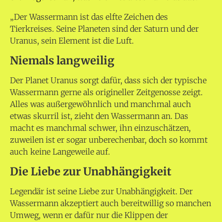
„Der Wassermann ist das elfte Zeichen des
Tierkreises. Seine Planeten sind der Saturn und der
Uranus, sein Element ist die Luft.
Niemals langweilig
Der Planet Uranus sorgt dafür, dass sich der typische
Wassermann gerne als origineller Zeitgenosse zeigt.
Alles was außergewöhnlich und manchmal auch
etwas skurril ist, zieht den Wassermann an. Das
macht es manchmal schwer, ihn einzuschätzen,
zuweilen ist er sogar unberechenbar, doch so kommt
auch keine Langeweile auf.
Die Liebe zur Unabhängigkeit
Legendär ist seine Liebe zur Unabhängigkeit. Der
Wassermann akzeptiert auch bereitwillig so manchen
Umweg, wenn er dafür nur die Klippen der