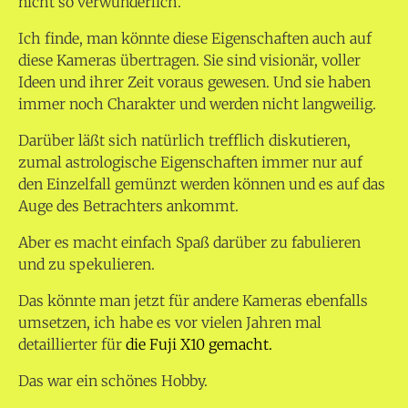
nicht so verwunderlich.“
Ich finde, man könnte diese Eigenschaften auch auf
diese Kameras übertragen. Sie sind visionär, voller
Ideen und ihrer Zeit voraus gewesen. Und sie haben
immer noch Charakter und werden nicht langweilig.
Darüber läßt sich natürlich trefflich diskutieren,
zumal astrologische Eigenschaften immer nur auf
den Einzelfall gemünzt werden können und es auf das
Auge des Betrachters ankommt.
Aber es macht einfach Spaß darüber zu fabulieren
und zu spekulieren.
Das könnte man jetzt für andere Kameras ebenfalls
umsetzen, ich habe es vor vielen Jahren mal
detaillierter für
die Fuji X10 gemacht.
Das war ein schönes Hobby.