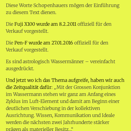
Diese Worte Schopenhauers mögen der Einführung
zu diesem Text dienen.
Die
Fuji X100 wurde am 8.2.2011
offiziell für den
Verkauf vorgestellt.
Die
Pen-F wurde am 27.01.2016
offiziell für den
Verkauf vorgestellt.
Es sind astrologisch Wassermänner – vereinfacht
ausgedrückt.
Und jetzt wo ich das Thema aufgreife, haben wir auch
die Zeitqualität dafür
: „Mit der Grossen Konjunktion
im Wassermann stehen wir ganz am Anfang eines
Zyklus im Luft-Element und damit am Beginn einer
deutlichen Verschiebung in der kollektiven
Ausrichtung. Wissen, Kommunikation und Ideale
werden die nächsten zwei Jahrhunderte stärker
prägen als materieller Besitz…“