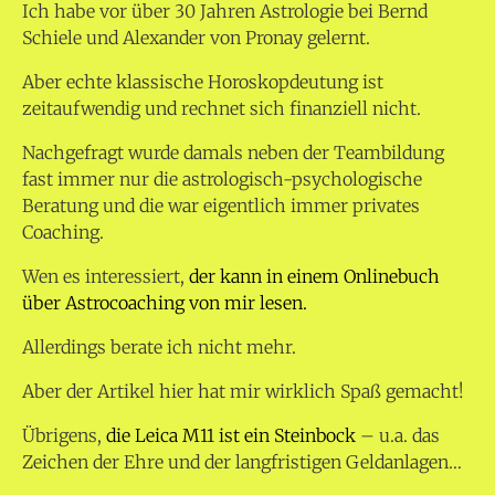
Ich habe vor über 30 Jahren Astrologie bei Bernd
Schiele und Alexander von Pronay gelernt.
Aber echte klassische Horoskopdeutung ist
zeitaufwendig und rechnet sich finanziell nicht.
Nachgefragt wurde damals neben der Teambildung
fast immer nur die astrologisch-psychologische
Beratung und die war eigentlich immer privates
Coaching.
Wen es interessiert,
der kann in einem Onlinebuch
über Astrocoaching von mir lesen.
Allerdings berate ich nicht mehr.
Aber der Artikel hier hat mir wirklich Spaß gemacht!
Übrigens,
die Leica M11 ist ein Steinbock
– u.a. das
Zeichen der Ehre und der langfristigen Geldanlagen…