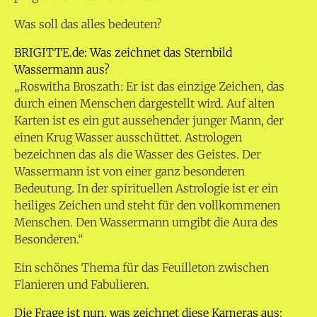
Was soll das alles bedeuten?
BRIGITTE.de: Was zeichnet das Sternbild
Wassermann aus?
„Roswitha Broszath: Er ist das einzige Zeichen, das
durch einen Menschen dargestellt wird. Auf alten
Karten ist es ein gut aussehender junger Mann, der
einen Krug Wasser ausschüttet. Astrologen
bezeichnen das als die Wasser des Geistes. Der
Wassermann ist von einer ganz besonderen
Bedeutung. In der spirituellen Astrologie ist er ein
heiliges Zeichen und steht für den vollkommenen
Menschen. Den Wassermann umgibt die Aura des
Besonderen.“
Ein schönes Thema für das Feuilleton zwischen
Flanieren und Fabulieren.
Die Frage ist nun, was zeichnet diese Kameras aus: