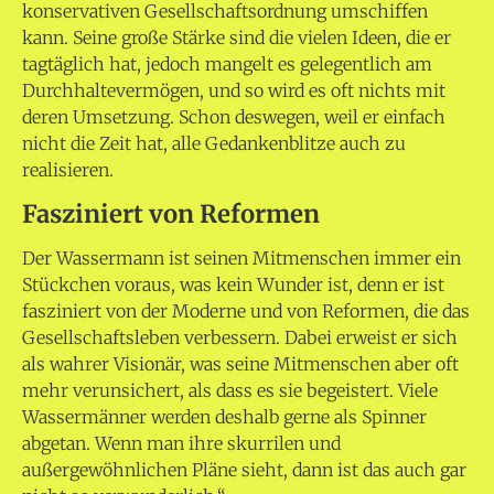
konservativen Gesellschaftsordnung umschiffen
kann. Seine große Stärke sind die vielen Ideen, die er
tagtäglich hat, jedoch mangelt es gelegentlich am
Durchhaltevermögen, und so wird es oft nichts mit
deren Umsetzung. Schon deswegen, weil er einfach
nicht die Zeit hat, alle Gedankenblitze auch zu
realisieren.
Fasziniert von Reformen
Der Wassermann ist seinen Mitmenschen immer ein
Stückchen voraus, was kein Wunder ist, denn er ist
fasziniert von der Moderne und von Reformen, die das
Gesellschaftsleben verbessern. Dabei erweist er sich
als wahrer Visionär, was seine Mitmenschen aber oft
mehr verunsichert, als dass es sie begeistert. Viele
Wassermänner werden deshalb gerne als Spinner
abgetan. Wenn man ihre skurrilen und
außergewöhnlichen Pläne sieht, dann ist das auch gar