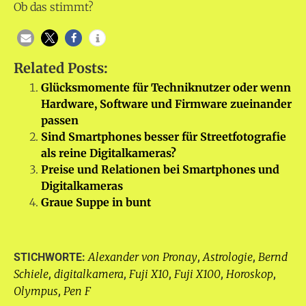
Ob das stimmt?
Related Posts:
Glücksmomente für Techniknutzer oder wenn
Hardware, Software und Firmware zueinander
passen
Sind Smartphones besser für Streetfotografie
als reine Digitalkameras?
Preise und Relationen bei Smartphones und
Digitalkameras
Graue Suppe in bunt
Alexander von Pronay
Astrologie
Bernd
STICHWORTE:
,
,
Schiele
digitalkamera
Fuji X10
Fuji X100
Horoskop
,
,
,
,
,
Olympus
Pen F
,