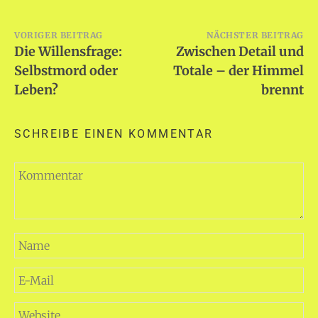
Beitragsnavigation
VORIGER BEITRAG
NÄCHSTER BEITRAG
Die Willensfrage:
Zwischen Detail und
Selbstmord oder
Totale – der Himmel
Leben?
brennt
SCHREIBE EINEN KOMMENTAR