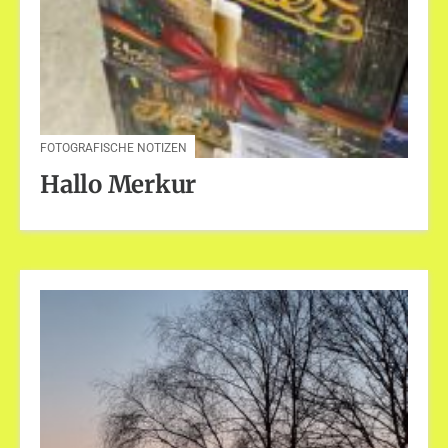
FOTOGRAFISCHE NOTIZEN
Hallo Merkur