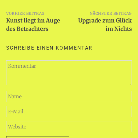
Beitragsnavigation
VORIGER BEITRAG
NÄCHSTER BEITRAG
Kunst liegt im Auge
Upgrade zum Glück
des Betrachters
im Nichts
SCHREIBE EINEN KOMMENTAR