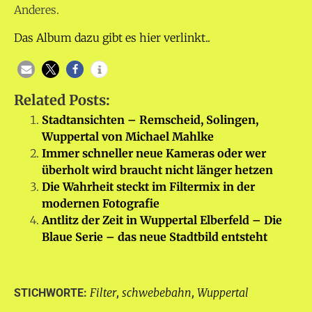
Anderes.
Das Album dazu gibt es hier verlinkt..
Related Posts:
Stadtansichten – Remscheid, Solingen,
Wuppertal von Michael Mahlke
Immer schneller neue Kameras oder wer
überholt wird braucht nicht länger hetzen
Die Wahrheit steckt im Filtermix in der
modernen Fotografie
Antlitz der Zeit in Wuppertal Elberfeld – Die
Blaue Serie – das neue Stadtbild entsteht
Filter
schwebebahn
Wuppertal
STICHWORTE:
,
,