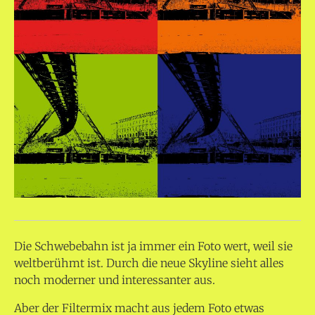
Die Schwebebahn ist ja immer ein Foto wert, weil sie
weltberühmt ist. Durch die neue Skyline sieht alles
noch moderner und interessanter aus.
Aber der Filtermix macht aus jedem Foto etwas